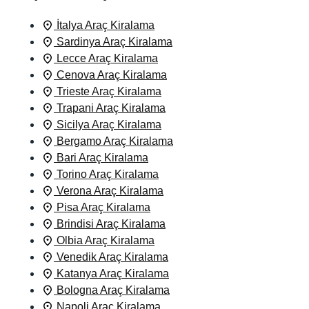
İtalya Araç Kiralama
Sardinya Araç Kiralama
Lecce Araç Kiralama
Cenova Araç Kiralama
Trieste Araç Kiralama
Trapani Araç Kiralama
Sicilya Araç Kiralama
Bergamo Araç Kiralama
Bari Araç Kiralama
Torino Araç Kiralama
Verona Araç Kiralama
Pisa Araç Kiralama
Brindisi Araç Kiralama
Olbia Araç Kiralama
Venedik Araç Kiralama
Katanya Araç Kiralama
Bologna Araç Kiralama
Napoli Araç Kiralama