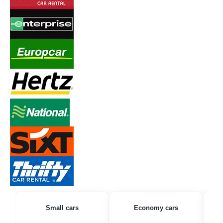
Small cars
Economy cars