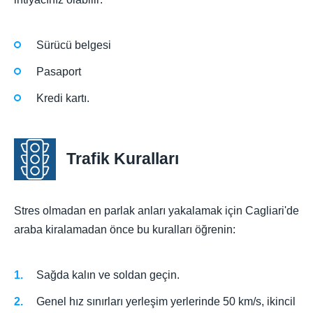
Sürücü belgesi
Pasaport
Kredi kartı.
Trafik Kuralları
Stres olmadan en parlak anları yakalamak için Cagliari'de
araba kiralamadan önce bu kuralları öğrenin:
Sağda kalın ve soldan geçin.
Genel hız sınırları yerleşim yerlerinde 50 km/s, ikincil