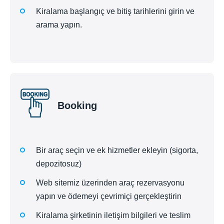
Kiralama başlangıç ve bitiş tarihlerini girin ve
arama yapın.
Booking
Bir araç seçin ve ek hizmetler ekleyin (sigorta,
depozitosuz)
Web sitemiz üzerinden araç rezervasyonu
yapın ve ödemeyi çevrimiçi gerçekleştirin
Kiralama şirketinin iletişim bilgileri ve teslim