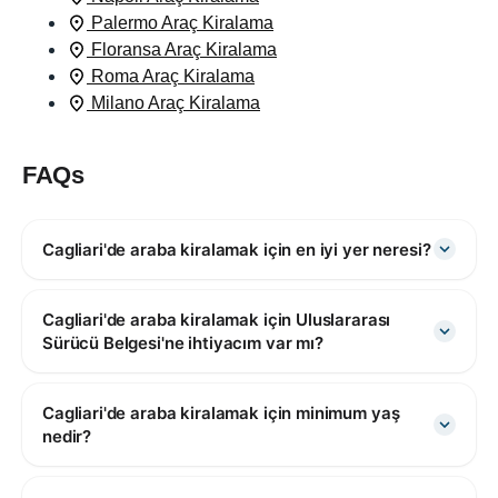
Palermo Araç Kiralama
Floransa Araç Kiralama
Roma Araç Kiralama
Milano Araç Kiralama
FAQs
Cagliari'de araba kiralamak için en iyi yer neresi?
Cagliari'de araba kiralamak için Uluslararası
Sürücü Belgesi'ne ihtiyacım var mı?
Cagliari'de araba kiralamak için minimum yaş
nedir?