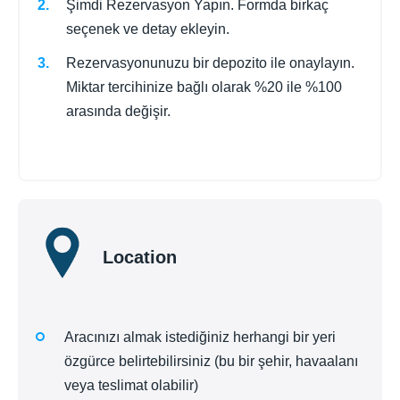
Şimdi Rezervasyon Yapın. Formda birkaç
seçenek ve detay ekleyin.
Rezervasyonunuzu bir depozito ile onaylayın.
Miktar tercihinize bağlı olarak %20 ile %100
arasında değişir.
Location
Aracınızı almak istediğiniz herhangi bir yeri
özgürce belirtebilirsiniz (bu bir şehir, havaalanı
veya teslimat olabilir)