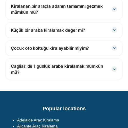
Kiralanan bir araçla adanın tamamını gezmek
mümkün mü?
Küçük bir araba kiralamak değer mi?
Çocuk oto koltuğu kiralayabilir miyim?
Cagliari'de 1 günlük araba kiralamak mümkün
mü?
Popular locations
Adelaide Araç Kiralama
Alicante Araç Kiralama