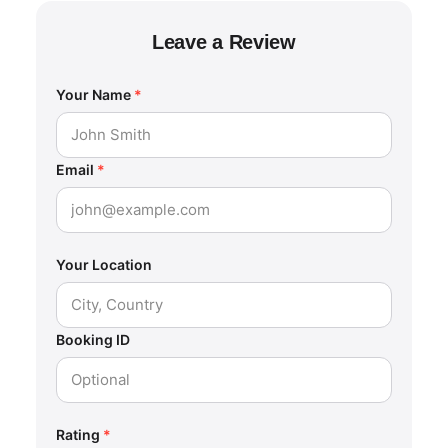
Leave a Review
Your Name
*
Email
*
Your Location
Booking ID
Rating
*