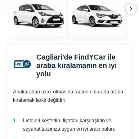
Cagliari'de FindYCar ile
araba kiralamanın en iyi
yolu
Anakaradan uzak olmasına rağmen, burada araba
kiralamak farklı değildir:
Listeleri keşfedin, fiyatları karşılaştırın ve
seyahat tarzınıza uygun en iyi aracı bulun.