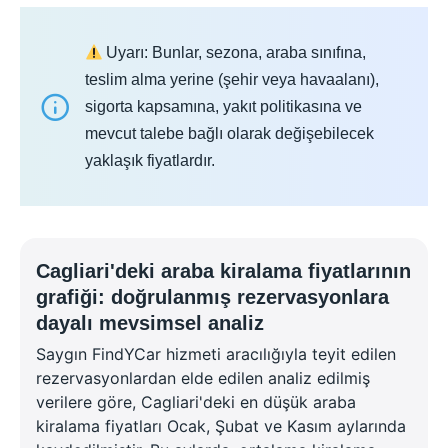
Uyarı: Bunlar, sezona, araba sınıfına,
teslim alma yerine (şehir veya havaalanı),
sigorta kapsamına, yakıt politikasına ve
mevcut talebe bağlı olarak değişebilecek
yaklaşık fiyatlardır.
Cagliari'deki araba kiralama fiyatlarının
grafiği: doğrulanmış rezervasyonlara
dayalı mevsimsel analiz
Saygın FindYCar hizmeti aracılığıyla teyit edilen
rezervasyonlardan elde edilen analiz edilmiş
verilere göre, Cagliari'deki en düşük araba
kiralama fiyatları Ocak, Şubat ve Kasım aylarında