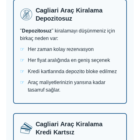
Cagliari Araç Kiralama
Depozitosuz
"
Depozitosuz
" kiralamayı düşünmeniz için
birkaç neden var:
Her zaman kolay rezervasyon
Her fiyat aralığında en geniş seçenek
Kredi kartlarında depozito bloke edilmez
Araç maliyetlerinizin yarısına kadar
tasarruf sağlar.
Cagliari Araç Kiralama
Kredi Kartsız