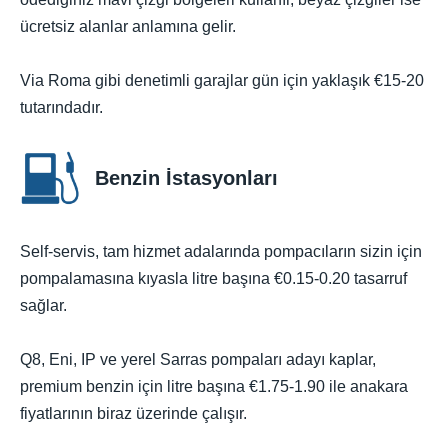
ücretsiz alanlar anlamına gelir.
Via Roma gibi denetimli garajlar gün için yaklaşık €15-20
tutarındadır.
Benzin İstasyonları
Self-servis, tam hizmet adalarında pompacıların sizin için
pompalamasına kıyasla litre başına €0.15-0.20 tasarruf
sağlar.
Q8, Eni, IP ve yerel Sarras pompaları adayı kaplar,
premium benzin için litre başına €1.75-1.90 ile anakara
fiyatlarının biraz üzerinde çalışır.