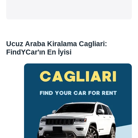
Ucuz Araba Kiralama Cagliari:
FindYCar'ın En İyisi