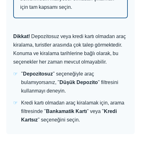
için tam kapsamı seçin.
Dikkat!
Depozitosuz veya kredi kartı olmadan araç
kiralama, turistler arasında çok talep görmektedir.
Konuma ve kiralama tarihlerine bağlı olarak, bu
seçenekler her zaman mevcut olmayabilir.
"
Depozitosuz
" seçeneğiyle araç
bulamıyorsanız, "
Düşük Depozito
" filtresini
kullanmayı deneyin.
Kredi kartı olmadan araç kiralamak için, arama
filtresinde "
Bankamatik Kartı
" veya "
Kredi
Kartsız
" seçeneğini seçin.