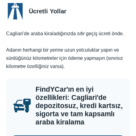
Ücretli Yollar
Cagliari'de araba kiraladığınızda sıfır geçiş ücreti önde.
Adanın herhangi bir yerine uzun yolculuklar yapın ve
sürdüğünüz kilometreler için ödeme yapmayın (sınırsız
kilometre özelliğiniz varsa).
FindYCar'ın en iyi
özellikleri: Cagliari'de
depozitosuz, kredi kartsız,
sigorta ve tam kapsamlı
araba kiralama