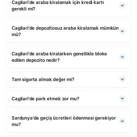
Cagliari'de araba kiralamak için kredi kartı
gerekli mi?
Cagliari'de depozitosuz araba kiralamak mümkün
mü?
Cagliari'de araba kiralarken genellikle bloke
edilen depozito nedir?
Tam sigorta almak değer mi?
Cagliari'de park etmek zor mu?
Sardunya'da geçiş ücretleri ödenmesi gerekiyor
mu?