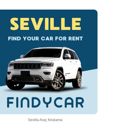
Sevilla Araç Kiralama