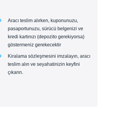
Aracı teslim alırken, kuponunuzu,
pasaportunuzu, sürücü belgenizi ve
kredi kartınızı (depozito gerekiyorsa)
göstermeniz gerekecektir
Kiralama sözleşmesini imzalayın, aracı
teslim alın ve seyahatinizin keyfini
çıkarın.