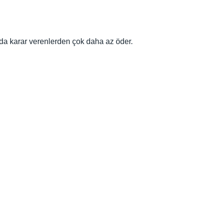
nda karar verenlerden çok daha az öder.