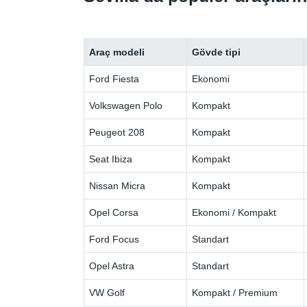
Araç modeli
Gövde tipi
Ford Fiesta
Ekonomi
Volkswagen Polo
Kompakt
Peugeot 208
Kompakt
Seat Ibiza
Kompakt
Nissan Micra
Kompakt
Opel Corsa
Ekonomi / Kompakt
Ford Focus
Standart
Opel Astra
Standart
VW Golf
Kompakt / Premium