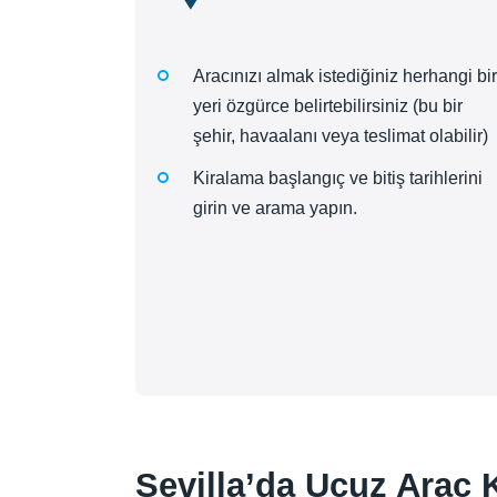
Aracınızı almak istediğiniz herhangi bir
yeri özgürce belirtebilirsiniz (bu bir
şehir, havaalanı veya teslimat olabilir)
Kiralama başlangıç ve bitiş tarihlerini
girin ve arama yapın.
Sevilla’da Ucuz Araç 