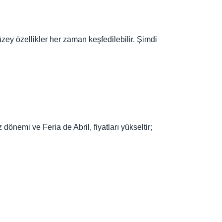
üzey özellikler her zaman keşfedilebilir. Şimdi
dönemi ve Feria de Abril, fiyatları yükseltir;