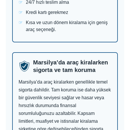
24/7 hızlı teslim alma
Kredi kartı gerekmez
Kısa ve uzun dönem kiralama için geniş
araç seçeneği.
Marsilya’da araç kiralarken
sigorta ve tam koruma
Marsilya’da araç kiralarken genellikle temel
sigorta dahildir. Tam koruma ise daha yüksek
bir güvenlik seviyesi sağlar ve hasar veya
hırsızlık durumunda finansal
sorumluluğunuzu azaltabilir. Kapsam
limitleri, muafiyet ve istisnalar kiralama
şirketine göre değişebileceğinden sigorta