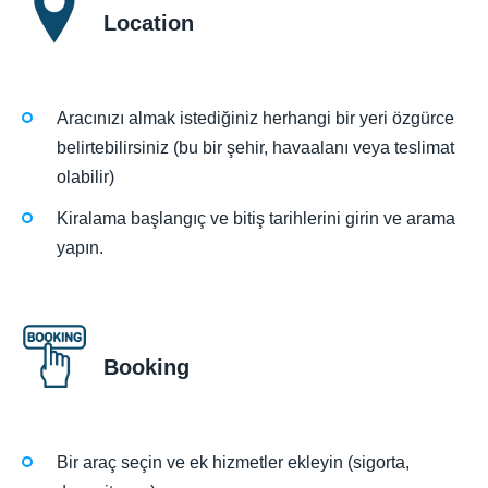
Location
Aracınızı almak istediğiniz herhangi bir yeri özgürce
belirtebilirsiniz (bu bir şehir, havaalanı veya teslimat
olabilir)
Kiralama başlangıç ve bitiş tarihlerini girin ve arama
yapın.
Booking
Bir araç seçin ve ek hizmetler ekleyin (sigorta,