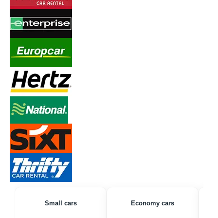
Small cars
Economy cars