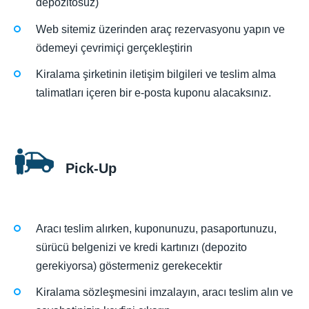
depozitosuz)
Web sitemiz üzerinden araç rezervasyonu yapın ve
ödemeyi çevrimiçi gerçekleştirin
Kiralama şirketinin iletişim bilgileri ve teslim alma
talimatları içeren bir e-posta kuponu alacaksınız.
Pick-Up
Aracı teslim alırken, kuponunuzu, pasaportunuzu,
sürücü belgenizi ve kredi kartınızı (depozito
gerekiyorsa) göstermeniz gerekecektir
Kiralama sözleşmesini imzalayın, aracı teslim alın ve