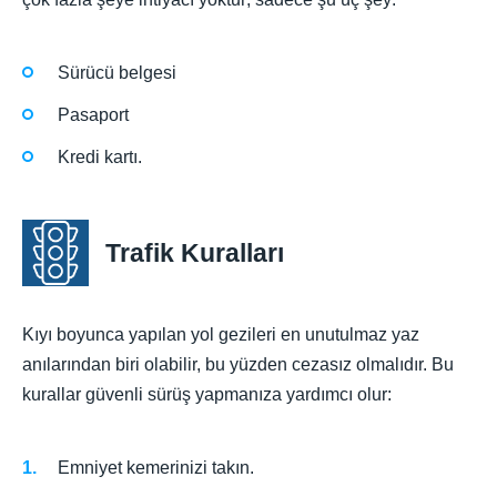
Sürücü belgesi
Pasaport
Kredi kartı.
Trafik Kuralları
Kıyı boyunca yapılan yol gezileri en unutulmaz yaz
anılarından biri olabilir, bu yüzden cezasız olmalıdır. Bu
kurallar güvenli sürüş yapmanıza yardımcı olur:
Emniyet kemerinizi takın.