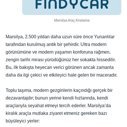
Marsilya Araç Kiralama
Marsilya, 2.500 yıldan daha uzun süre önce Yunanlılar
tarafından kurulmuş antik bir şehirdir. Ultra modern
görünümüne ve modern yaşamın konforuna rağmen,
zengin tarihi mirası yürüdüğünüz her sokakta hissedilir.
Bu, ilk bakışta heyecan verici görünen ancak zamanla
daha da ilgi çekici ve etkileyici hale gelen bir maceradır.
Toplu taşıma, modern gezginlerin kaçındığı gerçek bir
dezavantajdır; bunun yerine kendi hızlarında, kendi
araçlarıyla seyahat etmeyi tercih ederler. Marsilya’da
kiralık araçla mutlaka ziyaret etmeniz gereken bazı
büyüleyici yerler: