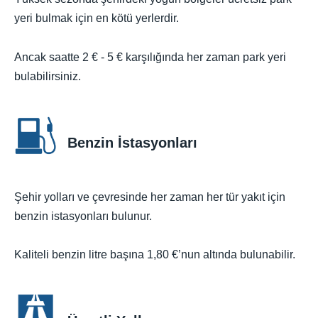
yeri bulmak için en kötü yerlerdir.
Ancak saatte 2 € - 5 € karşılığında her zaman park yeri
bulabilirsiniz.
Benzin İstasyonları
Şehir yolları ve çevresinde her zaman her tür yakıt için
benzin istasyonları bulunur.
Kaliteli benzin litre başına 1,80 €’nun altında bulunabilir.