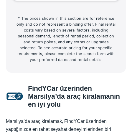
* The prices shown in this section are for reference
only and do not represent a binding offer. Final rental
costs vary based on several factors, including
seasonal demand, length of rental period, collection
and return points, and any extras or upgrades
selected. To see accurate pricing for your specific
requirements, please complete the search form with
your preferred dates and rental details.
FindYCar üzerinden
Marsilya’da araç kiralamanın
en iyi yolu
Marsilya’da araç kiralamak, FindYCar üzerinden
yaptığınızda en rahat seyahat deneyimlerinden biri