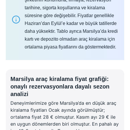
tarihine, sigorta koşullarına ve kiralama
süresine göre değişebilir. Fiyatlar genellikle
Haziran’dan Eylül’e kadar ve büyük tatillerde
daha yüksektir. Tablo ayrıca Marsilya’da kredi
kartı ve depozito olmadan araç kiralama için
ortalama piyasa fiyatlarını da göstermektedir.
Marsilya araç kiralama fiyat grafiği:
onaylı rezervasyonlara dayalı sezon
analizi
Deneyimlerimize göre Marsilya’da en düşük araç
kiralama fiyatları Ocak ayında görülmüştür;
ortalama fiyat 28 € olmuştur. Kasım ayı 29 € ile
en uygun dönemlerden biri olmuştur. En pahalı ay