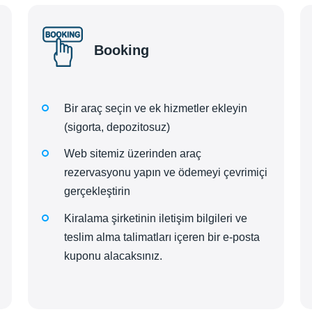
Booking
Bir araç seçin ve ek hizmetler ekleyin
(sigorta, depozitosuz)
Web sitemiz üzerinden araç
rezervasyonu yapın ve ödemeyi çevrimiçi
gerçekleştirin
Kiralama şirketinin iletişim bilgileri ve
teslim alma talimatları içeren bir e-posta
kuponu alacaksınız.