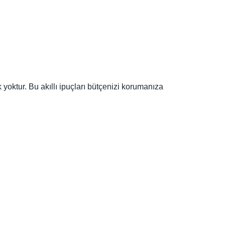
 yoktur. Bu akıllı ipuçları bütçenizi korumanıza