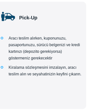
Pick-Up
Aracı teslim alırken, kuponunuzu,
pasaportunuzu, sürücü belgenizi ve kredi
kartınızı (depozito gerekiyorsa)
göstermeniz gerekecektir
Kiralama sözleşmesini imzalayın, aracı
teslim alın ve seyahatinizin keyfini çıkarın.