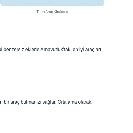
Tiran Araç Kiralama
benzersiz eklerle Arnavutluk’taki en iyi araçları
 bir araç bulmanızı sağlar. Ortalama olarak,