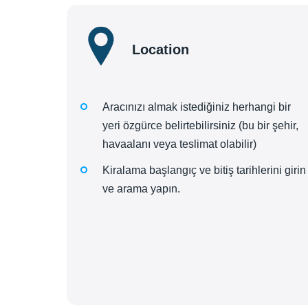
Location
Aracınızı almak istediğiniz herhangi bir
yeri özgürce belirtebilirsiniz (bu bir şehir,
havaalanı veya teslimat olabilir)
Kiralama başlangıç ve bitiş tarihlerini girin
ve arama yapın.