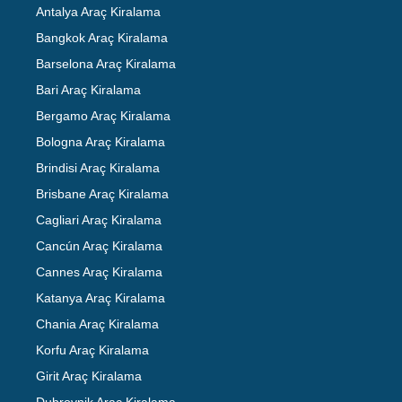
Antalya Araç Kiralama
Bangkok Araç Kiralama
Barselona Araç Kiralama
Bari Araç Kiralama
Bergamo Araç Kiralama
Bologna Araç Kiralama
Brindisi Araç Kiralama
Brisbane Araç Kiralama
Cagliari Araç Kiralama
Cancún Araç Kiralama
Cannes Araç Kiralama
Katanya Araç Kiralama
Chania Araç Kiralama
Korfu Araç Kiralama
Girit Araç Kiralama
Dubrovnik Araç Kiralama