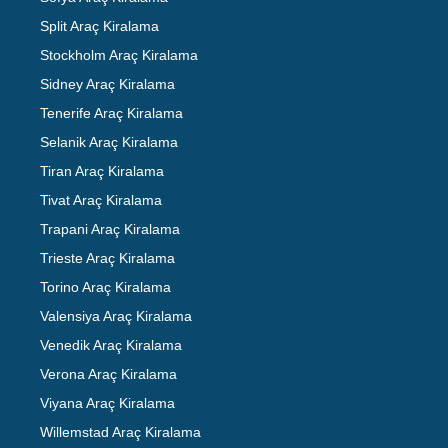
Split Araç Kiralama
Stockholm Araç Kiralama
Sidney Araç Kiralama
Tenerife Araç Kiralama
Selanik Araç Kiralama
Tiran Araç Kiralama
Tivat Araç Kiralama
Trapani Araç Kiralama
Trieste Araç Kiralama
Torino Araç Kiralama
Valensiya Araç Kiralama
Venedik Araç Kiralama
Verona Araç Kiralama
Viyana Araç Kiralama
Willemstad Araç Kiralama