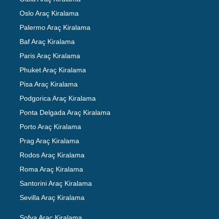
Oslo Araç Kiralama
Palermo Araç Kiralama
Baf Araç Kiralama
Paris Araç Kiralama
Phuket Araç Kiralama
Pisa Araç Kiralama
Podgorica Araç Kiralama
Ponta Delgada Araç Kiralama
Porto Araç Kiralama
Prag Araç Kiralama
Rodos Araç Kiralama
Roma Araç Kiralama
Santorini Araç Kiralama
Sevilla Araç Kiralama
Sofya Araç Kiralama