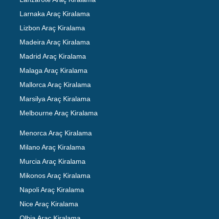
Larnaka Araç Kiralama
Lizbon Araç Kiralama
Madeira Araç Kiralama
Madrid Araç Kiralama
Malaga Araç Kiralama
Mallorca Araç Kiralama
Marsilya Araç Kiralama
Melbourne Araç Kiralama
Menorca Araç Kiralama
Milano Araç Kiralama
Murcia Araç Kiralama
Mikonos Araç Kiralama
Napoli Araç Kiralama
Nice Araç Kiralama
Olbia Araç Kiralama