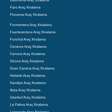
Faro Araç Kiralama
Floransa Araç Kiralama
Formentera Araç Kiralama
Fuerteventura Araç Kiralama
Funchal Araç Kiralama
Cenevre Araç Kiralama
Cenova Araç Kiralama
Girona Araç Kiralama
Gran Canaria Araç Kiralama
Helsinki Araç Kiralama
Kandiye Araç Kiralama
Ibiza Araç Kiralama
İstanbul Araç Kiralama
La Palma Araç Kiralama
Lanzarote Araç Kiralama