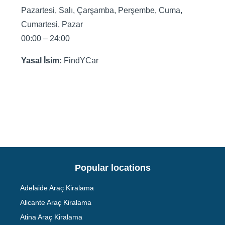
Pazartesi, Salı, Çarşamba, Perşembe, Cuma,
Cumartesi, Pazar
00:00 – 24:00
Yasal İsim:
FindYCar
Popular locations
Adelaide Araç Kiralama
Alicante Araç Kiralama
Atina Araç Kiralama