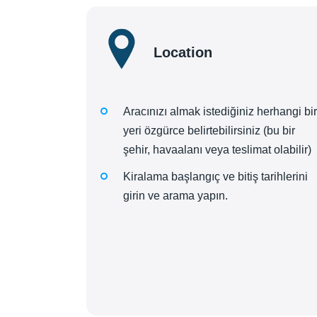
Location
Aracınızı almak istediğiniz herhangi bir
yeri özgürce belirtebilirsiniz (bu bir
şehir, havaalanı veya teslimat olabilir)
Kiralama başlangıç ve bitiş tarihlerini
girin ve arama yapın.