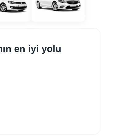
ın en iyi yolu