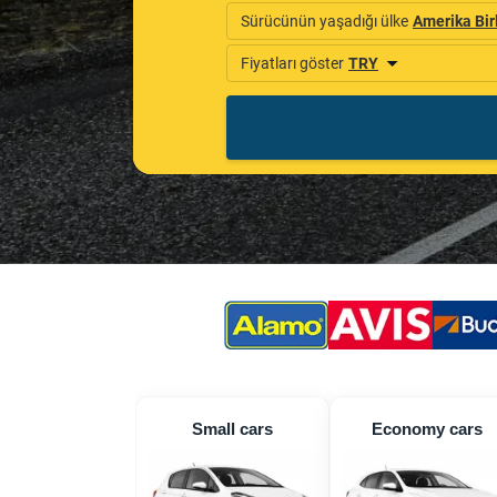
Small cars
Economy cars