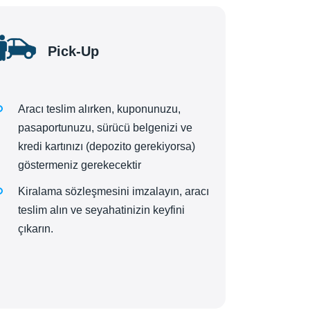
Pick-Up
Aracı teslim alırken, kuponunuzu,
pasaportunuzu, sürücü belgenizi ve
kredi kartınızı (depozito gerekiyorsa)
göstermeniz gerekecektir
Kiralama sözleşmesini imzalayın, aracı
teslim alın ve seyahatinizin keyfini
çıkarın.