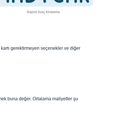
Napoli Araç Kiralama
kartı gerektirmeyen seçenekler ve diğer
mek buna değer. Ortalama maliyetler şu