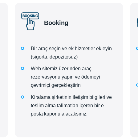
Booking
Bir araç seçin ve ek hizmetler ekleyin
(sigorta, depozitosuz)
Web sitemiz üzerinden araç
rezervasyonu yapın ve ödemeyi
çevrimiçi gerçekleştirin
Kiralama şirketinin iletişim bilgileri ve
teslim alma talimatları içeren bir e-
posta kuponu alacaksınız.