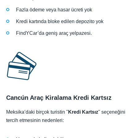
Fazla ödeme veya hasar ücreti yok
Kredi kartında bloke edilen depozito yok
FindYCar’da geniş araç yelpazesi.
Cancún Araç Kiralama Kredi Kartsız
Meksika’daki birçok turistin "
Kredi Kartsız
" seçeneğini
tercih etmesinin nedenleri: