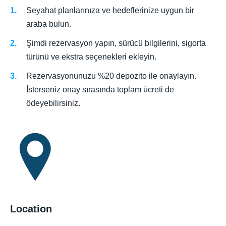
Seyahat planlarınıza ve hedeflerinize uygun bir
araba bulun.
Şimdi rezervasyon yapın, sürücü bilgilerini, sigorta
türünü ve ekstra seçenekleri ekleyin.
Rezervasyonunuzu %20 depozito ile onaylayın.
İsterseniz onay sırasında toplam ücreti de
ödeyebilirsiniz.
Location