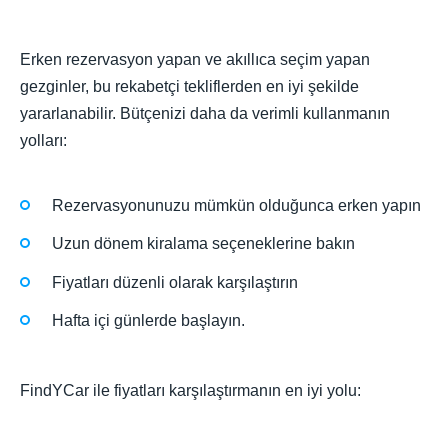
Erken rezervasyon yapan ve akıllıca seçim yapan
gezginler, bu rekabetçi tekliflerden en iyi şekilde
yararlanabilir. Bütçenizi daha da verimli kullanmanın
yolları:
Rezervasyonunuzu mümkün olduğunca erken yapın
Uzun dönem kiralama seçeneklerine bakın
Fiyatları düzenli olarak karşılaştırın
Hafta içi günlerde başlayın.
FindYCar ile fiyatları karşılaştırmanın en iyi yolu: