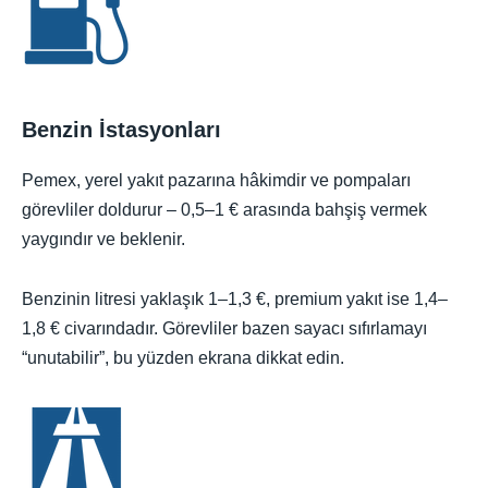
Benzin İstasyonları
Pemex, yerel yakıt pazarına hâkimdir ve pompaları
görevliler doldurur – 0,5–1 € arasında bahşiş vermek
yaygındır ve beklenir.
Benzinin litresi yaklaşık 1–1,3 €, premium yakıt ise 1,4–
1,8 € civarındadır. Görevliler bazen sayacı sıfırlamayı
“unutabilir”, bu yüzden ekrana dikkat edin.