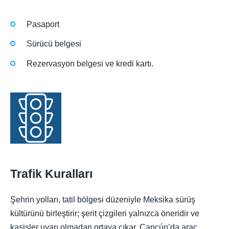
Pasaport
Sürücü belgesi
Rezervasyon belgesi ve kredi kartı.
Trafik Kuralları
Şehrin yolları, tatil bölgesi düzeniyle Meksika sürüş
kültürünü birleştirir; şerit çizgileri yalnızca öneridir ve
kasisler uyarı olmadan ortaya çıkar. Cancún’da araç