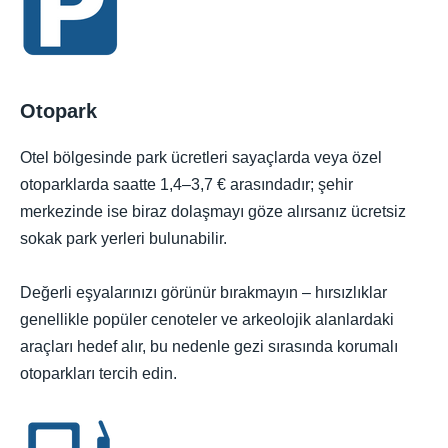
Otopark
Otel bölgesinde park ücretleri sayaçlarda veya özel
otoparklarda saatte 1,4–3,7 € arasındadır; şehir
merkezinde ise biraz dolaşmayı göze alırsanız ücretsiz
sokak park yerleri bulunabilir.
Değerli eşyalarınızı görünür bırakmayın – hırsızlıklar
genellikle popüler cenoteler ve arkeolojik alanlardaki
araçları hedef alır, bu nedenle gezi sırasında korumalı
otoparkları tercih edin.