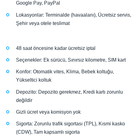
Google Pay, PayPal
Lokasyonlar: Terminalde (havaalanı), Ücretsiz servis,
Şehir veya otele teslimat
48 saat öncesine kadar ücretsiz iptal
Seçenekler: Ek sürücü, Sınırsız kilometre, SIM kart
Konfor: Otomatik vites, Klima, Bebek koltuğu,
Yükseltici koltuk
Depozito: Depozito gerekmez, Kredi kartı zorunlu
değildir
Gizli ücret veya komisyon yok
Sigorta: Zorunlu trafik sigortası (TPL), Kısmi kasko
(CDW), Tam kapsamlı sigorta