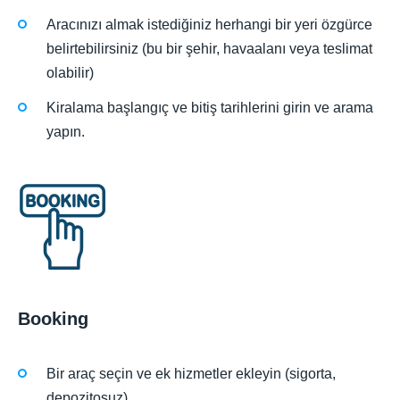
Aracınızı almak istediğiniz herhangi bir yeri özgürce
belirtebilirsiniz (bu bir şehir, havaalanı veya teslimat
olabilir)
Kiralama başlangıç ve bitiş tarihlerini girin ve arama
yapın.
Booking
Bir araç seçin ve ek hizmetler ekleyin (sigorta,
depozitosuz)