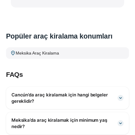
Popüler araç kiralama konumları
Meksika Araç Kiralama
FAQs
Cancún’da araç kiralamak için hangi belgeler
gereklidir?
Meksika’da araç kiralamak için minimum yaş
nedir?