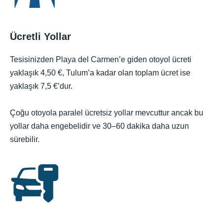
Ücretli Yollar
Tesisinizden Playa del Carmen’e giden otoyol ücreti
yaklaşık 4,50 €, Tulum’a kadar olan toplam ücret ise
yaklaşık 7,5 €’dur.
Çoğu otoyola paralel ücretsiz yollar mevcuttur ancak bu
yollar daha engebelidir ve 30–60 dakika daha uzun
sürebilir.