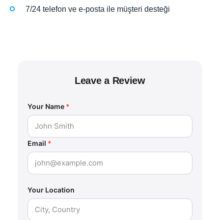
7/24 telefon ve e-posta ile müşteri desteği
Leave a Review
Your Name
*
Email
*
Your Location