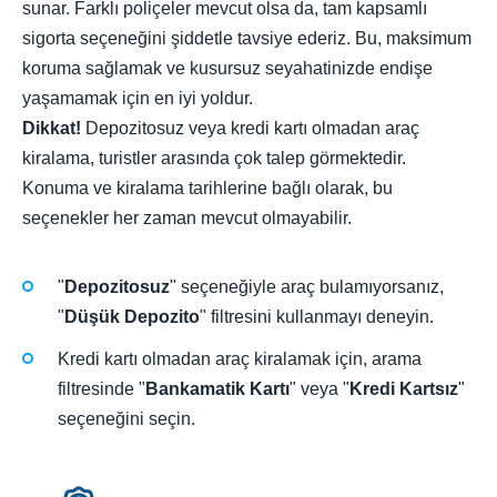
sunar. Farklı poliçeler mevcut olsa da, tam kapsamlı
sigorta seçeneğini şiddetle tavsiye ederiz. Bu, maksimum
koruma sağlamak ve kusursuz seyahatinizde endişe
yaşamamak için en iyi yoldur.
Dikkat!
Depozitosuz veya kredi kartı olmadan araç
kiralama, turistler arasında çok talep görmektedir.
Konuma ve kiralama tarihlerine bağlı olarak, bu
seçenekler her zaman mevcut olmayabilir.
"
Depozitosuz
" seçeneğiyle araç bulamıyorsanız,
"
Düşük Depozito
" filtresini kullanmayı deneyin.
Kredi kartı olmadan araç kiralamak için, arama
filtresinde "
Bankamatik Kartı
" veya "
Kredi Kartsız
"
seçeneğini seçin.