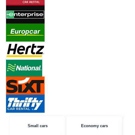
Small cars
Economy cars