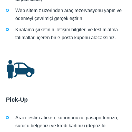
Web sitemiz üzerinden araç rezervasyonu yapın ve
ödemeyi çevrimiçi gerçekleştirin
Kiralama şirketinin iletişim bilgileri ve teslim alma
talimatları içeren bir e-posta kuponu alacaksınız.
Pick-Up
Aracı teslim alırken, kuponunuzu, pasaportunuzu,
sürücü belgenizi ve kredi kartınızı (depozito