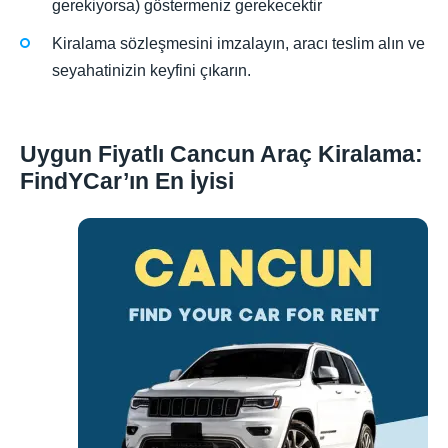
gerekiyorsa) göstermeniz gerekecektir
Kiralama sözleşmesini imzalayın, aracı teslim alın ve
seyahatinizin keyfini çıkarın.
Uygun Fiyatlı Cancun Araç Kiralama:
FindYCar’ın En İyisi