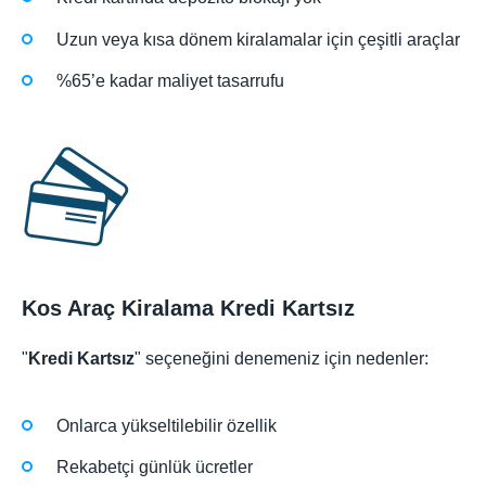
Uzun veya kısa dönem kiralamalar için çeşitli araçlar
%65’e kadar maliyet tasarrufu
Kos Araç Kiralama Kredi Kartsız
"
Kredi Kartsız
" seçeneğini denemeniz için nedenler:
Onlarca yükseltilebilir özellik
Rekabetçi günlük ücretler