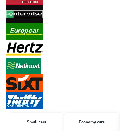
Small cars
Economy cars