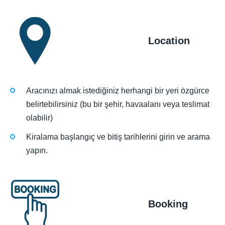
Location
Aracınızı almak istediğiniz herhangi bir yeri özgürce
belirtebilirsiniz (bu bir şehir, havaalanı veya teslimat
olabilir)
Kiralama başlangıç ve bitiş tarihlerini girin ve arama
yapın.
Booking