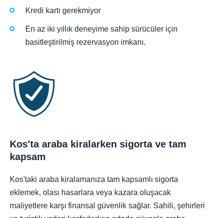
Kredi kartı gerekmiyor
En az iki yıllık deneyime sahip sürücüler için
basitleştirilmiş rezervasyon imkanı.
Kos'ta araba kiralarken sigorta ve tam
kapsam
Kos'taki araba kiralamanıza tam kapsamlı sigorta
eklemek, olası hasarlara veya kazara oluşacak
maliyetlere karşı finansal güvenlik sağlar. Sahili, şehirleri