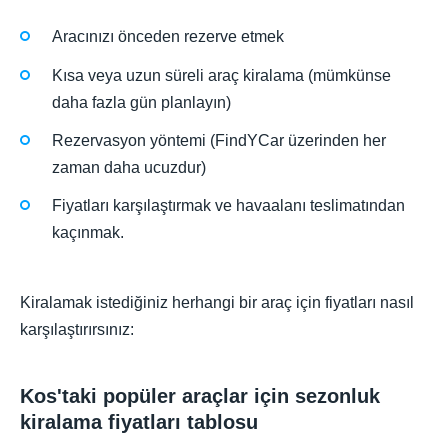
Aracınızı önceden rezerve etmek
Kısa veya uzun süreli araç kiralama (mümkünse
daha fazla gün planlayın)
Rezervasyon yöntemi (FindYCar üzerinden her
zaman daha ucuzdur)
Fiyatları karşılaştırmak ve havaalanı teslimatından
kaçınmak.
Kiralamak istediğiniz herhangi bir araç için fiyatları nasıl
karşılaştırırsınız:
Kos'taki popüler araçlar için sezonluk
kiralama fiyatları tablosu