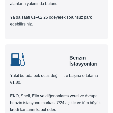
alanların yakınında bulunur.
Ya da saati €1–€2,25 ödeyerek sorunsuz park
edebilirsiniz.
Benzin
İstasyonları
Yakıt burada pek ucuz değil: litre başına ortalama
€1,80.
EKO, Shell, Elin ve diğer onlarca yerel ve Avrupa
benzin istasyonu markası 7/24 açıktır ve tüm büyük
kredi kartlarını kabul eder.