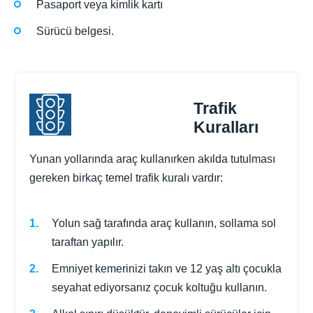
Pasaport veya kimlik kartı
Sürücü belgesi.
Trafik
Kuralları
Yunan yollarında araç kullanırken akılda tutulması
gereken birkaç temel trafik kuralı vardır:
Yolun sağ tarafında araç kullanın, sollama sol
taraftan yapılır.
Emniyet kemerinizi takın ve 12 yaş altı çocukla
seyahat ediyorsanız çocuk koltuğu kullanın.