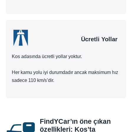
Ücretli Yollar
Kos adasında ücretli yollar yoktur.
Her kamu yolu iyi durumdadır ancak maksimum hız
sadece 110 km/s’dir.
FindYCar’ın öne çıkan
özellikleri: Kos’ta