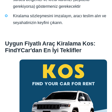
gerekiyorsa) göstermeniz gerekecektir
Kiralama sözleşmesini imzalayın, aracı teslim alın ve
seyahatinizin keyfini çıkarın.
Uygun Fiyatlı Araç Kiralama Kos:
FindYCar'dan En İyi Teklifler