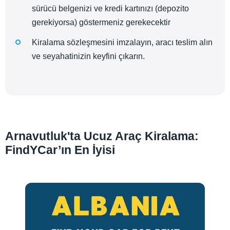
sürücü belgenizi ve kredi kartınızı (depozito
gerekiyorsa) göstermeniz gerekecektir
Kiralama sözleşmesini imzalayın, aracı teslim alın
ve seyahatinizin keyfini çıkarın.
Arnavutluk'ta Ucuz Araç Kiralama:
FindYCar’ın En İyisi