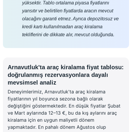
yüksektir. Tablo ortalama piyasa fiyatlarını
yansıtır ve belirtilen fiyatlarda aracın mevcut
olacağını garanti etmez. Ayrıca depozitosuz ve
kredi kartı kullanılmadan araç kiralama
tekliflerini de dikkate alır, mevcut olduğunda.
Arnavutluk'ta araç kiralama fiyat tablosu:
doğrulanmış rezervasyonlara dayalı
mevsimsel analiz
Deneyimlerimiz, Arnavutluk'ta araç kiralama
fiyatlarının yıl boyunca sezona bağlı olarak
değiştiğini göstermektedir. En düşük fiyatlar Şubat
ve Mart aylarında 12–13 €, bu da kış aylarını araç
kiralama için en uygun maliyetli dönem
yapmaktadır. En pahalı dönem Ağustos olup