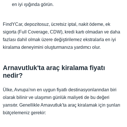
en iyi ışığında görün.
FindYCar, depozitosuz, ücretsiz iptal, nakit ödeme, ek
sigorta (Full Coverage, CDW), kredi kartı olmadan ve daha
fazlası dahil olmak üzere değiştirilemez ekstralarla en iyi
kiralama deneyimini oluşturmanıza yardımcı olur.
Arnavutluk'ta araç kiralama fiyatı
nedir?
Ülke, Avrupa'nın en uygun fiyatlı destinasyonlarından biri
olarak bilinir ve ulaşımın günlük maliyeti de bu değeri
yansıtır. Genellikle Arnavutluk'ta araç kiralamak için şunları
bütçelemeniz gerekir: