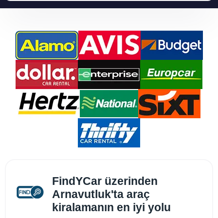
FindYCar üzerinden
Arnavutluk'ta araç
kiralamanın en iyi yolu