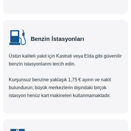
Benzin İstasyonları
Üstün kaliteli yakıt için Kastrati veya Elda gibi güvenilir
benzin istasyonlarını tercih edin.
Kurşunsuz benzine yaklaşık 1,75 € ayırın ve nakit
bulundurun; büyük merkezlerin dışındaki birçok
istasyon henüz kart makineleri kullanmamaktadır.