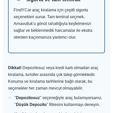
FindYCar araç kiralama için çeşitli sigorta
seçenekleri sunar. Tam teminat seçmek,
Arnavutluk'u gönül rahatlığıyla keşfetmenizi
sağlar ve beklenmedik harcamalar ile ekstra
stresten kaçınmanıza yardımcı olur.
Dikkat!
Depozitosuz veya kredi kartı olmadan araç
kiralama, turistler arasında çok talep görmektedir.
Konuma ve kiralama tarihlerine bağlı olarak, bu
seçenekler her zaman mevcut olmayabilir.
"
Depozitosuz
" seçeneğiyle araç bulamıyorsanız,
"
Düşük Depozito
" filtresini kullanmayı deneyin.