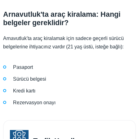
Arnavutluk'ta araç kiralama: Hangi
belgeler gereklidir?
Arnavutluk'ta araç kiralamak için sadece geçerli sürücü
belgelerine ihtiyacınız vardır (21 yaş üstü, isteğe bağlı):
Pasaport
Sürücü belgesi
Kredi kartı
Rezervasyon onayı