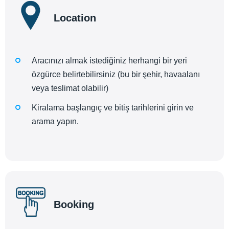
Location
Aracınızı almak istediğiniz herhangi bir yeri
özgürce belirtebilirsiniz (bu bir şehir, havaalanı
veya teslimat olabilir)
Kiralama başlangıç ve bitiş tarihlerini girin ve
arama yapın.
Booking