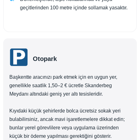
geçitlerinden 100 metre içinde sollamak yasaktır.
Otopark
Başkentte aracınızı park etmek için en uygun yer,
genellikle saatlik 1,50–2 € ücretle Skanderbeg
Meydanı altındaki geniş yer altı tesisleridir.
Kıyıdaki küçük şehirlerde bolca ücretsiz sokak yeri
bulabilirsiniz, ancak mavi işaretlemelere dikkat edin;
bunlar yerel görevlilere veya uygulama üzerinden
küçük bir ödeme yapılması gerektiğini gösterir.