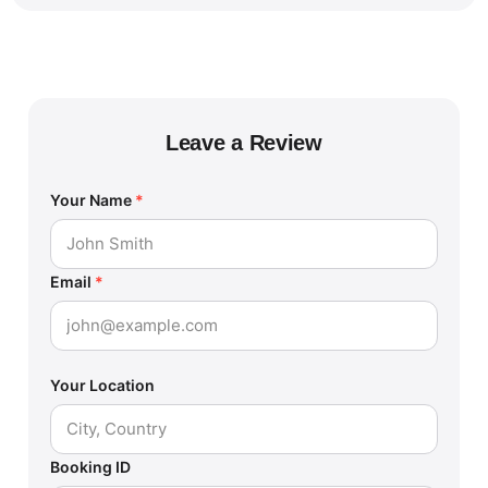
Leave a Review
Your Name
*
Email
*
Your Location
Booking ID