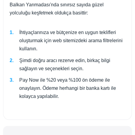
Balkan Yarımadası'nda sınırsız sayıda güzel
yolculuğu keşfetmek oldukça basittir:
İhtiyaçlarınıza ve bütçenize en uygun teklifleri
oluşturmak için web sitemizdeki arama filtrelerini
kullanın.
Şimdi doğru aracı rezerve edin, birkaç bilgi
sağlayın ve seçenekleri seçin.
Pay Now ile %20 veya %100 ön ödeme ile
onaylayın. Ödeme herhangi bir banka kartı ile
kolayca yapılabilir.