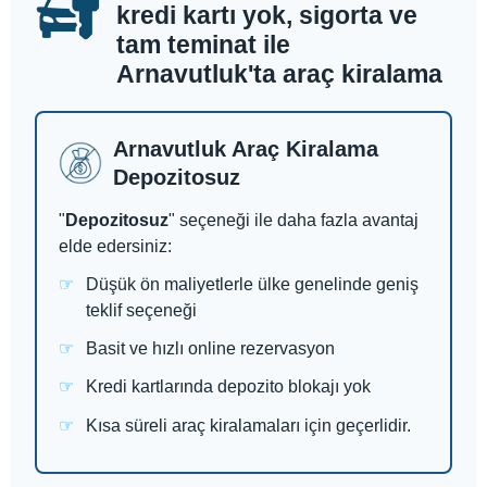
kredi kartı yok, sigorta ve
tam teminat ile
Arnavutluk'ta araç kiralama
Arnavutluk Araç Kiralama
Depozitosuz
"
Depozitosuz
" seçeneği ile daha fazla avantaj
elde edersiniz:
Düşük ön maliyetlerle ülke genelinde geniş
teklif seçeneği
Basit ve hızlı online rezervasyon
Kredi kartlarında depozito blokajı yok
Kısa süreli araç kiralamaları için geçerlidir.