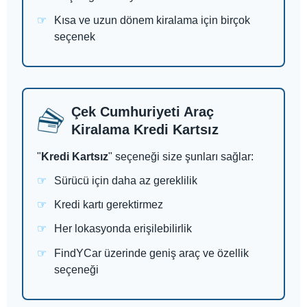
Kısa ve uzun dönem kiralama için birçok
seçenek
Çek Cumhuriyeti Araç
Kiralama Kredi Kartsız
"
Kredi Kartsız
" seçeneği size şunları sağlar:
Sürücü için daha az gereklilik
Kredi kartı gerektirmez
Her lokasyonda erişilebilirlik
FindYCar üzerinde geniş araç ve özellik
seçeneği