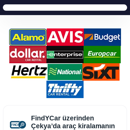
FindYCar üzerinden
Çekya’da araç kiralamanın