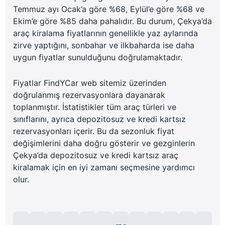
Temmuz ayı Ocak’a göre %68, Eylül’e göre %68 ve
Ekim’e göre %85 daha pahalıdır. Bu durum, Çekya’da
araç kiralama fiyatlarının genellikle yaz aylarında
zirve yaptığını, sonbahar ve ilkbaharda ise daha
uygun fiyatlar sunulduğunu doğrulamaktadır.
Fiyatlar FindYCar web sitemiz üzerinden
doğrulanmış rezervasyonlara dayanarak
toplanmıştır. İstatistikler tüm araç türleri ve
sınıflarını, ayrıca depozitosuz ve kredi kartsız
rezervasyonları içerir. Bu da sezonluk fiyat
değişimlerini daha doğru gösterir ve gezginlerin
Çekya’da depozitosuz ve kredi kartsız araç
kiralamak için en iyi zamanı seçmesine yardımcı
olur.