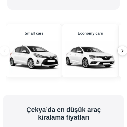
Small cars
Economy cars
Çekya’da en düşük araç
kiralama fiyatları