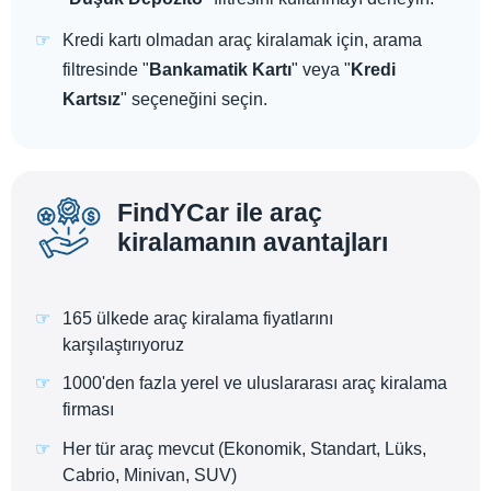
Kredi kartı olmadan araç kiralamak için, arama
filtresinde "
Bankamatik Kartı
" veya "
Kredi
Kartsız
" seçeneğini seçin.
FindYCar ile araç
kiralamanın avantajları
165 ülkede araç kiralama fiyatlarını
karşılaştırıyoruz
1000'den fazla yerel ve uluslararası araç kiralama
firması
Her tür araç mevcut (Ekonomik, Standart, Lüks,
Cabrio, Minivan, SUV)