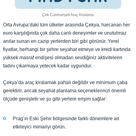
Çek Cumhuriyeti Araç Kiralama
Orta Avrupa’daki tüm ülkeler arasında Çekya, harcanan her
euro karşılığında çok daha canlı deneyimler ve unutulmaz
anılar sunan en cazip yerlerden biri gibi görünür. Yerel
fiyatlar, herhangi bir şehre seyahat etmeye ve kredi kartında
yüksek masraf endişesi olmadan sevdiğiniz aktivitelerin
tadını çıkarmaya yetecek kadar uygundur.
Çekya’da araç kiralamak pahalı değildir ve minimum çaba
gerektirir, ancak seyahat planlama seçeneklerinizi önemli
ölçüde genişletir ve şu gibi yerlere erişim sağlar:
Prag’ın Eski Şehir bölgesinde farklı dönemlere ait
etkileyici mimariyi görün.