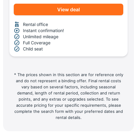
View deal
Rental office
Instant confirmation!
Unlimited mileage
Full Coverage
Child seat
* The prices shown in this section are for reference only
and do not represent a binding offer. Final rental costs
vary based on several factors, including seasonal
demand, length of rental period, collection and return
points, and any extras or upgrades selected. To see
accurate pricing for your specific requirements, please
complete the search form with your preferred dates and
rental details.