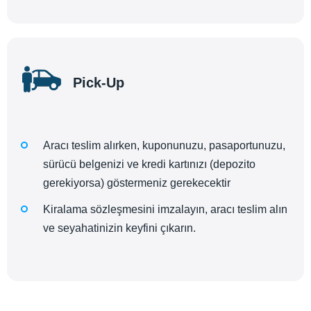
Pick-Up
Aracı teslim alırken, kuponunuzu, pasaportunuzu,
sürücü belgenizi ve kredi kartınızı (depozito
gerekiyorsa) göstermeniz gerekecektir
Kiralama sözleşmesini imzalayın, aracı teslim alın
ve seyahatinizin keyfini çıkarın.