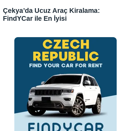
Çekya’da Ucuz Araç Kiralama:
FindYCar ile En İyisi