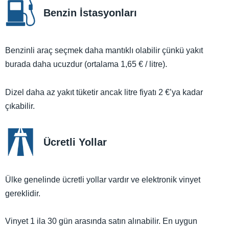
Benzin İstasyonları
Benzinli araç seçmek daha mantıklı olabilir çünkü yakıt
burada daha ucuzdur (ortalama 1,65 € / litre).
Dizel daha az yakıt tüketir ancak litre fiyatı 2 €’ya kadar
çıkabilir.
Ücretli Yollar
Ülke genelinde ücretli yollar vardır ve elektronik vinyet
gereklidir.
Vinyet 1 ila 30 gün arasında satın alınabilir. En uygun