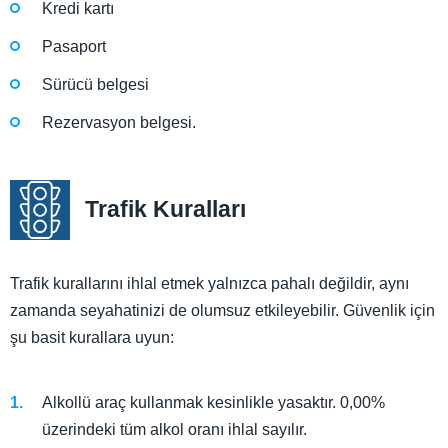
Kredi kartı
Pasaport
Sürücü belgesi
Rezervasyon belgesi.
Trafik Kuralları
Trafik kurallarını ihlal etmek yalnızca pahalı değildir, aynı
zamanda seyahatinizi de olumsuz etkileyebilir. Güvenlik için
şu basit kurallara uyun:
Alkollü araç kullanmak kesinlikle yasaktır. 0,00%
üzerindeki tüm alkol oranı ihlal sayılır.