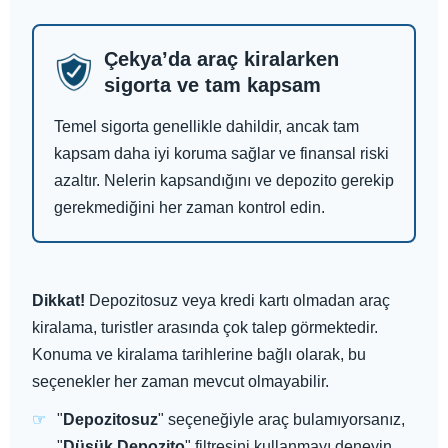
Çekya’da araç kiralarken
sigorta ve tam kapsam
Temel sigorta genellikle dahildir, ancak tam
kapsam daha iyi koruma sağlar ve finansal riski
azaltır. Nelerin kapsandığını ve depozito gerekip
gerekmediğini her zaman kontrol edin.
Dikkat!
Depozitosuz veya kredi kartı olmadan araç
kiralama, turistler arasında çok talep görmektedir.
Konuma ve kiralama tarihlerine bağlı olarak, bu
seçenekler her zaman mevcut olmayabilir.
"
Depozitosuz
" seçeneğiyle araç bulamıyorsanız,
"
Düşük Depozito
" filtresini kullanmayı deneyin.