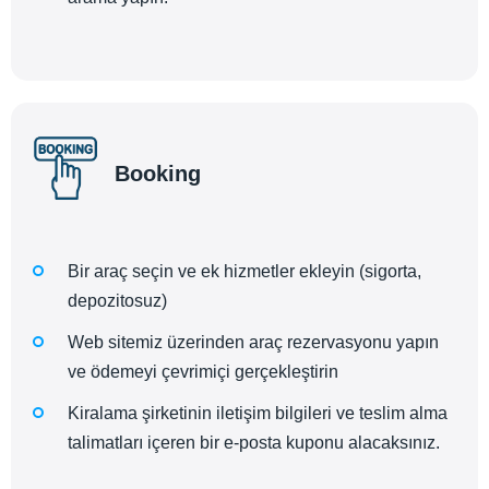
Booking
Bir araç seçin ve ek hizmetler ekleyin (sigorta,
depozitosuz)
Web sitemiz üzerinden araç rezervasyonu yapın
ve ödemeyi çevrimiçi gerçekleştirin
Kiralama şirketinin iletişim bilgileri ve teslim alma
talimatları içeren bir e-posta kuponu alacaksınız.