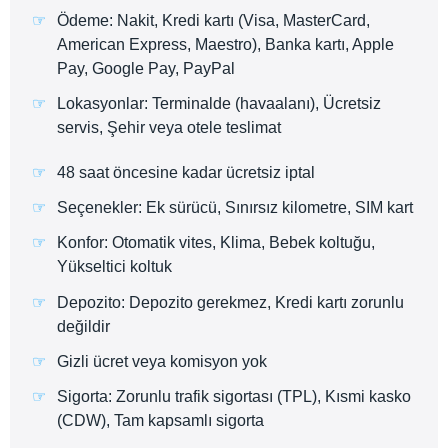
Ödeme: Nakit, Kredi kartı (Visa, MasterCard,
American Express, Maestro), Banka kartı, Apple
Pay, Google Pay, PayPal
Lokasyonlar: Terminalde (havaalanı), Ücretsiz
servis, Şehir veya otele teslimat
48 saat öncesine kadar ücretsiz iptal
Seçenekler: Ek sürücü, Sınırsız kilometre, SIM kart
Konfor: Otomatik vites, Klima, Bebek koltuğu,
Yükseltici koltuk
Depozito: Depozito gerekmez, Kredi kartı zorunlu
değildir
Gizli ücret veya komisyon yok
Sigorta: Zorunlu trafik sigortası (TPL), Kısmi kasko
(CDW), Tam kapsamlı sigorta