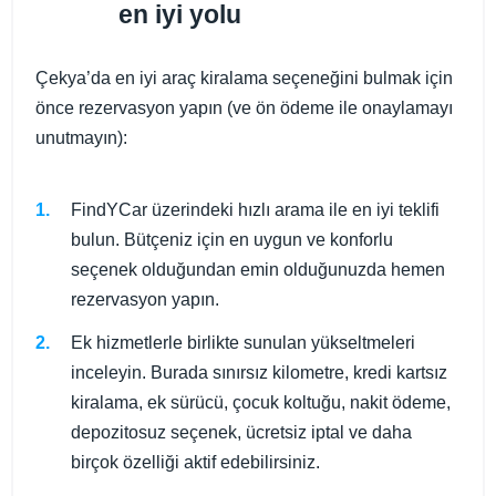
en iyi yolu
Çekya’da en iyi araç kiralama seçeneğini bulmak için
önce rezervasyon yapın (ve ön ödeme ile onaylamayı
unutmayın):
FindYCar üzerindeki hızlı arama ile en iyi teklifi
bulun. Bütçeniz için en uygun ve konforlu
seçenek olduğundan emin olduğunuzda hemen
rezervasyon yapın.
Ek hizmetlerle birlikte sunulan yükseltmeleri
inceleyin. Burada sınırsız kilometre, kredi kartsız
kiralama, ek sürücü, çocuk koltuğu, nakit ödeme,
depozitosuz seçenek, ücretsiz iptal ve daha
birçok özelliği aktif edebilirsiniz.