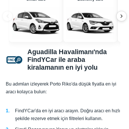
Aguadilla Havalimanı'nda
FindYCar ile araba
kiralamanın en iyi yolu
Bu adımları izleyerek Porto Riko'da düşük fiyatla en iyi
aracı kolayca bulun:
FindYCar'da en iyi aracı arayın. Doğru aracı en hızlı
şekilde rezerve etmek için filtreleri kullanın.