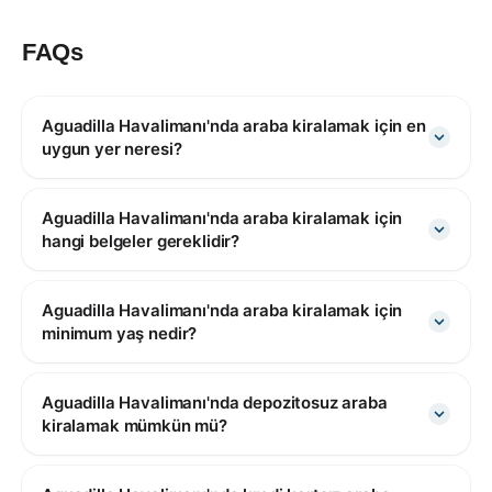
FAQs
Aguadilla Havalimanı'nda araba kiralamak için en
uygun yer neresi?
Aguadilla Havalimanı'nda araba kiralamak için
hangi belgeler gereklidir?
Aguadilla Havalimanı'nda araba kiralamak için
minimum yaş nedir?
Aguadilla Havalimanı'nda depozitosuz araba
kiralamak mümkün mü?