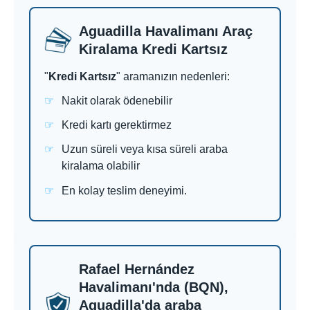
Aguadilla Havalimanı Araç
Kiralama Kredi Kartsız
"
Kredi Kartsız
" aramanızın nedenleri:
Nakit olarak ödenebilir
Kredi kartı gerektirmez
Uzun süreli veya kısa süreli araba
kiralama olabilir
En kolay teslim deneyimi.
Rafael Hernández
Havalimanı'nda (BQN),
Aguadilla'da araba