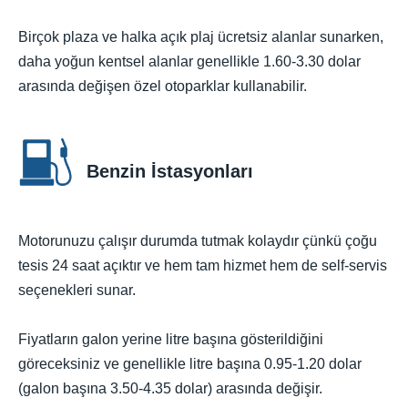
Birçok plaza ve halka açık plaj ücretsiz alanlar sunarken,
daha yoğun kentsel alanlar genellikle 1.60-3.30 dolar
arasında değişen özel otoparklar kullanabilir.
Benzin İstasyonları
Motorunuzu çalışır durumda tutmak kolaydır çünkü çoğu
tesis 24 saat açıktır ve hem tam hizmet hem de self-servis
seçenekleri sunar.
Fiyatların galon yerine litre başına gösterildiğini
göreceksiniz ve genellikle litre başına 0.95-1.20 dolar
(galon başına 3.50-4.35 dolar) arasında değişir.