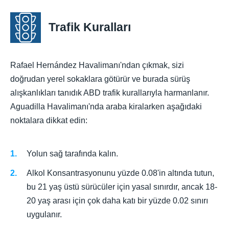
Trafik Kuralları
Rafael Hernández Havalimanı'ndan çıkmak, sizi
doğrudan yerel sokaklara götürür ve burada sürüş
alışkanlıkları tanıdık ABD trafik kurallarıyla harmanlanır.
Aguadilla Havalimanı'nda araba kiralarken aşağıdaki
noktalara dikkat edin:
Yolun sağ tarafında kalın.
Alkol Konsantrasyonunu yüzde 0.08'in altında tutun,
bu 21 yaş üstü sürücüler için yasal sınırdır, ancak 18-
20 yaş arası için çok daha katı bir yüzde 0.02 sınırı
uygulanır.