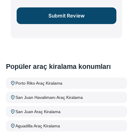
Submit Review
Popüler araç kiralama konumları
Porto Riko Araç Kiralama
San Juan Havalimanı Araç Kiralama
San Juan Araç Kiralama
Aguadilla Araç Kiralama