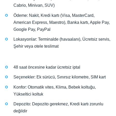
Cabrio, Minivan, SUV)
Ödeme: Nakit, Kredi kartı (Visa, MasterCard,
American Express, Maestro), Banka kartı, Apple Pay,
Google Pay, PayPal
Lokasyonlar: Terminalde (havaalanı), Ücretsiz servis,
Şehir veya otele teslimat
48 saat öncesine kadar ücretsiz iptal
Seçenekler: Ek sürücü, Sınırsız kilometre, SIM kart
Konfor: Otomatik vites, Klima, Bebek koltuğu,
Yükseltici koltuk
Depozito: Depozito gerekmez, Kredi kartı zorunlu
değildir