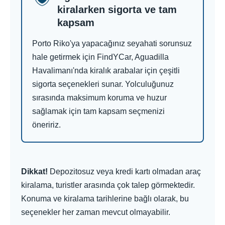
kiralarken sigorta ve tam
kapsam
Porto Riko'ya yapacağınız seyahati sorunsuz
hale getirmek için FindYCar, Aguadilla
Havalimanı'nda kiralık arabalar için çeşitli
sigorta seçenekleri sunar. Yolculuğunuz
sırasında maksimum koruma ve huzur
sağlamak için tam kapsam seçmenizi
öneririz.
Dikkat!
Depozitosuz veya kredi kartı olmadan araç
kiralama, turistler arasında çok talep görmektedir.
Konuma ve kiralama tarihlerine bağlı olarak, bu
seçenekler her zaman mevcut olmayabilir.