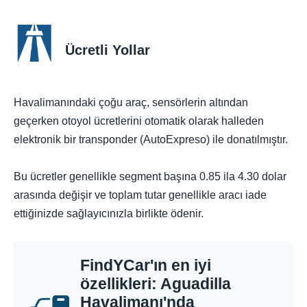
Ücretli Yollar
Havalimanındaki çoğu araç, sensörlerin altından
geçerken otoyol ücretlerini otomatik olarak halleden
elektronik bir transponder (AutoExpreso) ile donatılmıştır.
Bu ücretler genellikle segment başına 0.85 ila 4.30 dolar
arasında değişir ve toplam tutar genellikle aracı iade
ettiğinizde sağlayıcınızla birlikte ödenir.
FindYCar'ın en iyi
özellikleri: Aguadilla
Havalimanı'nda