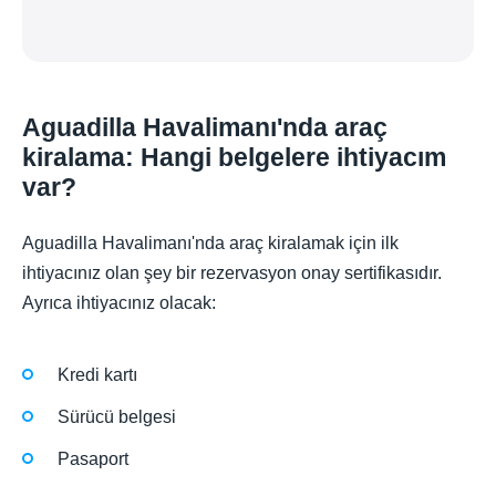
Aguadilla Havalimanı'nda araç
kiralama: Hangi belgelere ihtiyacım
var?
Aguadilla Havalimanı'nda araç kiralamak için ilk
ihtiyacınız olan şey bir rezervasyon onay sertifikasıdır.
Ayrıca ihtiyacınız olacak:
Kredi kartı
Sürücü belgesi
Pasaport