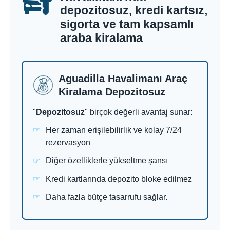
depozitosuz, kredi kartsız,
sigorta ve tam kapsamlı
araba kiralama
Aguadilla Havalimanı Araç
Kiralama Depozitosuz
"
Depozitosuz
" birçok değerli avantaj sunar:
Her zaman erişilebilirlik ve kolay 7/24
rezervasyon
Diğer özelliklerle yükseltme şansı
Kredi kartlarında depozito bloke edilmez
Daha fazla bütçe tasarrufu sağlar.