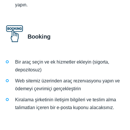
yapın.
Booking
Bir araç seçin ve ek hizmetler ekleyin (sigorta,
depozitosuz)
Web sitemiz üzerinden araç rezervasyonu yapın ve
ödemeyi çevrimiçi gerçekleştirin
Kiralama şirketinin iletişim bilgileri ve teslim alma
talimatları içeren bir e-posta kuponu alacaksınız.