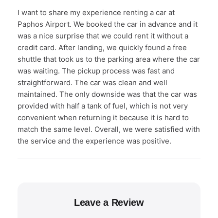
I want to share my experience renting a car at
Paphos Airport. We booked the car in advance and it
was a nice surprise that we could rent it without a
credit card. After landing, we quickly found a free
shuttle that took us to the parking area where the car
was waiting. The pickup process was fast and
straightforward. The car was clean and well
maintained. The only downside was that the car was
provided with half a tank of fuel, which is not very
convenient when returning it because it is hard to
match the same level. Overall, we were satisfied with
the service and the experience was positive.
Leave a Review