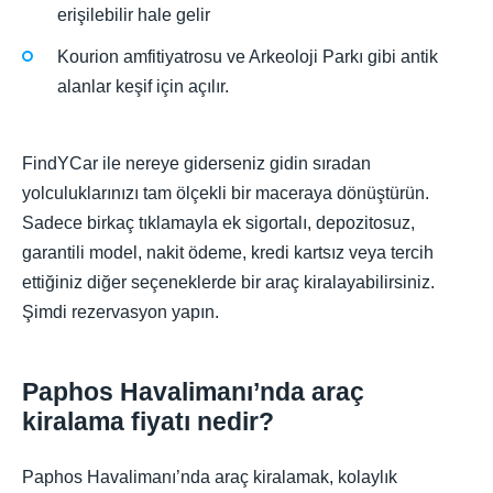
erişilebilir hale gelir
Kourion amfitiyatrosu ve Arkeoloji Parkı gibi antik
alanlar keşif için açılır.
FindYCar ile nereye giderseniz gidin sıradan
yolculuklarınızı tam ölçekli bir maceraya dönüştürün.
Sadece birkaç tıklamayla ek sigortalı, depozitosuz,
garantili model, nakit ödeme, kredi kartsız veya tercih
ettiğiniz diğer seçeneklerde bir araç kiralayabilirsiniz.
Şimdi rezervasyon yapın.
Paphos Havalimanı’nda araç
kiralama fiyatı nedir?
Paphos Havalimanı’nda araç kiralamak, kolaylık