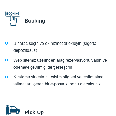
Booking
Bir araç seçin ve ek hizmetler ekleyin (sigorta,
depozitosuz)
Web sitemiz üzerinden araç rezervasyonu yapın ve
ödemeyi çevrimiçi gerçekleştirin
Kiralama şirketinin iletişim bilgileri ve teslim alma
talimatları içeren bir e-posta kuponu alacaksınız.
Pick-Up