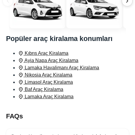
Popüler araç kiralama konumları
Kıbrıs Araç Kiralama
Ayia Napa Araç Kiralama
Larnaka Havalimanı Araç Kiralama
Nikosia Araç Kiralama
Limasol Araç Kiralama
Baf Araç Kiralama
Larnaka Araç Kiralama
FAQs