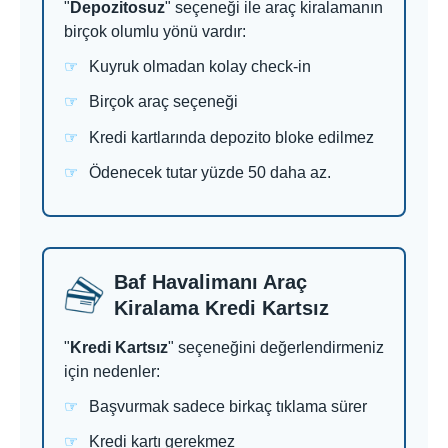
"
Depozitosuz
" seçeneği ile araç kiralamanın
birçok olumlu yönü vardır:
Kuyruk olmadan kolay check-in
Birçok araç seçeneği
Kredi kartlarında depozito bloke edilmez
Ödenecek tutar yüzde 50 daha az.
Baf Havalimanı Araç
Kiralama Kredi Kartsız
"
Kredi Kartsız
" seçeneğini değerlendirmeniz
için nedenler:
Başvurmak sadece birkaç tıklama sürer
Kredi kartı gerekmez