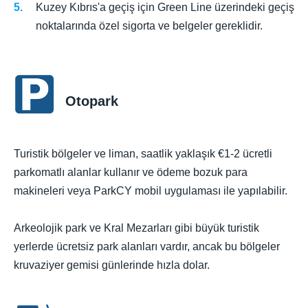
Kuzey Kıbrıs'a geçiş için Green Line üzerindeki geçiş
noktalarında özel sigorta ve belgeler gereklidir.
Otopark
Turistik bölgeler ve liman, saatlik yaklaşık €1-2 ücretli
parkomatlı alanlar kullanır ve ödeme bozuk para
makineleri veya ParkCY mobil uygulaması ile yapılabilir.
Arkeolojik park ve Kral Mezarları gibi büyük turistik
yerlerde ücretsiz park alanları vardır, ancak bu bölgeler
kruvaziyer gemisi günlerinde hızla dolar.