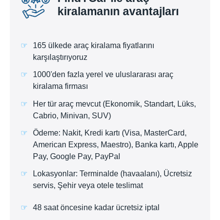
kiralamanın avantajları
165 ülkede araç kiralama fiyatlarını
karşılaştırıyoruz
1000'den fazla yerel ve uluslararası araç
kiralama firması
Her tür araç mevcut (Ekonomik, Standart, Lüks,
Cabrio, Minivan, SUV)
Ödeme: Nakit, Kredi kartı (Visa, MasterCard,
American Express, Maestro), Banka kartı, Apple
Pay, Google Pay, PayPal
Lokasyonlar: Terminalde (havaalanı), Ücretsiz
servis, Şehir veya otele teslimat
48 saat öncesine kadar ücretsiz iptal