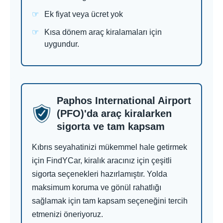
Ek fiyat veya ücret yok
Kısa dönem araç kiralamaları için
uygundur.
Paphos International Airport
(PFO)'da araç kiralarken
sigorta ve tam kapsam
Kıbrıs seyahatinizi mükemmel hale getirmek
için FindYCar, kiralık aracınız için çeşitli
sigorta seçenekleri hazırlamıştır. Yolda
maksimum koruma ve gönül rahatlığı
sağlamak için tam kapsam seçeneğini tercih
etmenizi öneriyoruz.