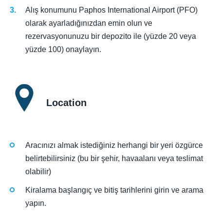
Alış konumunu Paphos International Airport (PFO)
olarak ayarladığınızdan emin olun ve
rezervasyonunuzu bir depozito ile (yüzde 20 veya
yüzde 100) onaylayın.
Location
Aracınızı almak istediğiniz herhangi bir yeri özgürce
belirtebilirsiniz (bu bir şehir, havaalanı veya teslimat
olabilir)
Kiralama başlangıç ve bitiş tarihlerini girin ve arama
yapın.