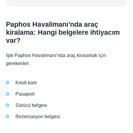
Paphos Havalimanı’nda araç
kiralama: Hangi belgelere ihtiyacım
var?
İşte Paphos Havalimanı’nda araç kiralamak için
gerekenler:
Kredi kartı
Pasaport
Sürücü belgesi
Rezervasyon belgesi.