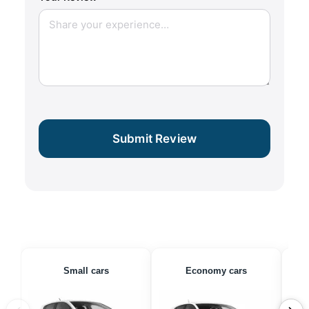
Submit Review
Small cars
Economy cars