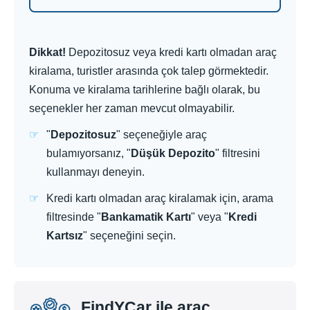
Dikkat!
Depozitosuz veya kredi kartı olmadan araç
kiralama, turistler arasında çok talep görmektedir.
Konuma ve kiralama tarihlerine bağlı olarak, bu
seçenekler her zaman mevcut olmayabilir.
"
Depozitosuz
" seçeneğiyle araç
bulamıyorsanız, "
Düşük Depozito
" filtresini
kullanmayı deneyin.
Kredi kartı olmadan araç kiralamak için, arama
filtresinde "
Bankamatik Kartı
" veya "
Kredi
Kartsız
" seçeneğini seçin.
FindYCar ile araç