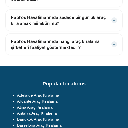
Paphos Havalimanı'nda sadece bir günlük araç
kiralamak mümkün mü?
Paphos Havalimanı'nda hangi araç kiralama
şirketleri faaliyet göstermektedir?
Popular locations
Adelaide Araç Kiralama
Alicante Araç Kiralama
Atina Araç Kiralama
Antalya Araç Kiralama
Bangkok Araç Kiralama
Barselona Araç Kiralama