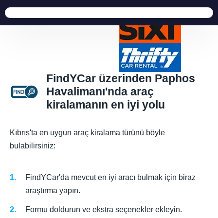
FindYCar üzerinden Paphos
Havalimanı'nda araç
kiralamanın en iyi yolu
Kıbrıs'ta en uygun araç kiralama türünü böyle
bulabilirsiniz:
FindYCar'da mevcut en iyi aracı bulmak için biraz
araştırma yapın.
Formu doldurun ve ekstra seçenekler ekleyin.