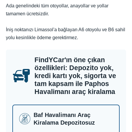
Ada genelindeki tüm otoyollar, anayollar ve yollar
tamamen ücretsizdir.
İniş noktanızı Limassol'a bağlayan A6 otoyolu ve B6 sahil
yolu kesinlikle ödeme gerektirmez.
FindYCar'ın öne çıkan
özellikleri: Depozito yok,
kredi kartı yok, sigorta ve
tam kapsam ile Paphos
Havalimanı araç kiralama
Baf Havalimanı Araç
Kiralama Depozitosuz