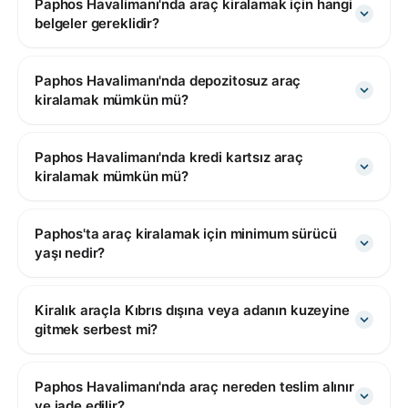
Paphos Havalimanı'nda araç kiralamak için hangi
belgeler gereklidir?
Paphos Havalimanı'nda depozitosuz araç
kiralamak mümkün mü?
Paphos Havalimanı'nda kredi kartsız araç
kiralamak mümkün mü?
Paphos'ta araç kiralamak için minimum sürücü
yaşı nedir?
Kiralık araçla Kıbrıs dışına veya adanın kuzeyine
gitmek serbest mi?
Paphos Havalimanı'nda araç nereden teslim alınır
ve iade edilir?