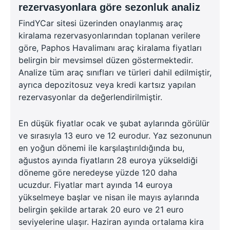
rezervasyonlara göre sezonluk analiz
FindYCar sitesi üzerinden onaylanmış araç
kiralama rezervasyonlarından toplanan verilere
göre, Paphos Havalimanı araç kiralama fiyatları
belirgin bir mevsimsel düzen göstermektedir.
Analize tüm araç sınıfları ve türleri dahil edilmiştir,
ayrıca depozitosuz veya kredi kartsız yapılan
rezervasyonlar da değerlendirilmiştir.
En düşük fiyatlar ocak ve şubat aylarında görülür
ve sırasıyla 13 euro ve 12 eurodur. Yaz sezonunun
en yoğun dönemi ile karşılaştırıldığında bu,
ağustos ayında fiyatların 28 euroya yükseldiği
döneme göre neredeyse yüzde 120 daha
ucuzdur. Fiyatlar mart ayında 14 euroya
yükselmeye başlar ve nisan ile mayıs aylarında
belirgin şekilde artarak 20 euro ve 21 euro
seviyelerine ulaşır. Haziran ayında ortalama kira