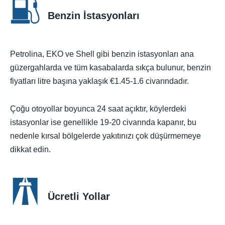
Benzin İstasyonları
Petrolina, EKO ve Shell gibi benzin istasyonları ana
güzergahlarda ve tüm kasabalarda sıkça bulunur, benzin
fiyatları litre başına yaklaşık €1.45-1.6 civarındadır.
Çoğu otoyollar boyunca 24 saat açıktır, köylerdeki
istasyonlar ise genellikle 19-20 civarında kapanır, bu
nedenle kırsal bölgelerde yakıtınızı çok düşürmemeye
dikkat edin.
Ücretli Yollar