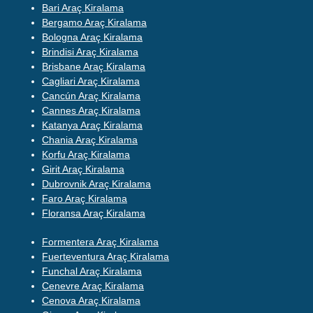
Bari Araç Kiralama
Bergamo Araç Kiralama
Bologna Araç Kiralama
Brindisi Araç Kiralama
Brisbane Araç Kiralama
Cagliari Araç Kiralama
Cancún Araç Kiralama
Cannes Araç Kiralama
Katanya Araç Kiralama
Chania Araç Kiralama
Korfu Araç Kiralama
Girit Araç Kiralama
Dubrovnik Araç Kiralama
Faro Araç Kiralama
Floransa Araç Kiralama
Formentera Araç Kiralama
Fuerteventura Araç Kiralama
Funchal Araç Kiralama
Cenevre Araç Kiralama
Cenova Araç Kiralama