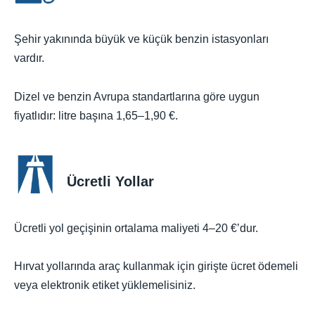
Şehir yakınında büyük ve küçük benzin istasyonları
vardır.
Dizel ve benzin Avrupa standartlarına göre uygun
fiyatlıdır: litre başına 1,65–1,90 €.
Ücretli Yollar
Ücretli yol geçişinin ortalama maliyeti 4–20 €’dur.
Hırvat yollarında araç kullanmak için girişte ücret ödemeli
veya elektronik etiket yüklemelisiniz.