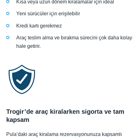
Kısa veya uzun dönem kiralamalar için ideal
Yeni sürücüler için erişilebilir
Kredi kartı gerekmez
Araç teslim alma ve bırakma sürecini çok daha kolay
hale getirir.
Trogir’de araç kiralarken sigorta ve tam
kapsam
Pula’daki araç kiralama rezervasyonunuza kapsamlı