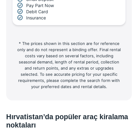
Pay Part Now
Debit Card
Insurance
* The prices shown in this section are for reference
only and do not represent a binding offer. Final rental
costs vary based on several factors, including
seasonal demand, length of rental period, collection
and return points, and any extras or upgrades
selected. To see accurate pricing for your specific
requirements, please complete the search form with
your preferred dates and rental details.
Hırvatistan’da popüler araç kiralama
noktaları