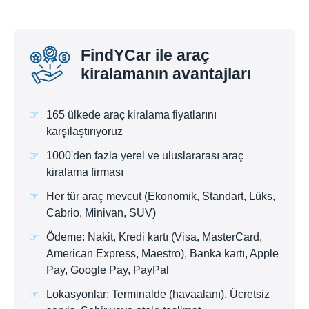
FindYCar ile araç
kiralamanın avantajları
165 ülkede araç kiralama fiyatlarını
karşılaştırıyoruz
1000'den fazla yerel ve uluslararası araç
kiralama firması
Her tür araç mevcut (Ekonomik, Standart, Lüks,
Cabrio, Minivan, SUV)
Ödeme: Nakit, Kredi kartı (Visa, MasterCard,
American Express, Maestro), Banka kartı, Apple
Pay, Google Pay, PayPal
Lokasyonlar: Terminalde (havaalanı), Ücretsiz