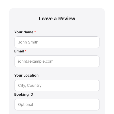
Leave a Review
Your Name
*
Email
*
Your Location
Booking ID