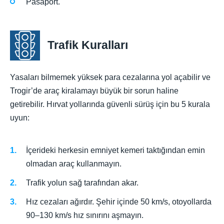
Pasaport.
Trafik Kuralları
Yasaları bilmemek yüksek para cezalarına yol açabilir ve
Trogir’de araç kiralamayı büyük bir sorun haline
getirebilir. Hırvat yollarında güvenli sürüş için bu 5 kurala
uyun:
İçerideki herkesin emniyet kemeri taktığından emin
olmadan araç kullanmayın.
Trafik yolun sağ tarafından akar.
Hız cezaları ağırdır. Şehir içinde 50 km/s, otoyollarda
90–130 km/s hız sınırını aşmayın.