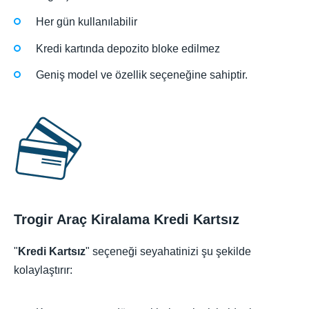
Her gün kullanılabilir
Kredi kartında depozito bloke edilmez
Geniş model ve özellik seçeneğine sahiptir.
Trogir Araç Kiralama Kredi Kartsız
"
Kredi Kartsız
" seçeneği seyahatinizi şu şekilde
kolaylaştırır: