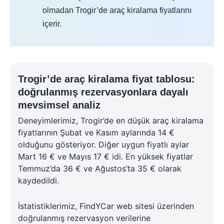
olmadan Trogir’de araç kiralama fiyatlarını
içerir.
Trogir’de araç kiralama fiyat tablosu:
doğrulanmış rezervasyonlara dayalı
mevsimsel analiz
Deneyimlerimiz, Trogir’de en düşük araç kiralama
fiyatlarının Şubat ve Kasım aylarında 14 €
olduğunu gösteriyor. Diğer uygun fiyatlı aylar
Mart 16 € ve Mayıs 17 € idi. En yüksek fiyatlar
Temmuz’da 36 € ve Ağustos’ta 35 € olarak
kaydedildi.
İstatistiklerimiz, FindYCar web sitesi üzerinden
doğrulanmış rezervasyon verilerine