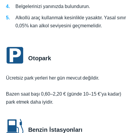
Belgelerinizi yanınızda bulundurun.
Alkollü araç kullanmak kesinlikle yasaktır. Yasal sınır
0,05% kan alkol seviyesini geçmemelidir.
Otopark
Ücretsiz park yerleri her gün mevcut değildir.
Bazen saat başı 0,60–2,20 € (günde 10–15 €’ya kadar)
park etmek daha iyidir.
Benzin İstasyonları