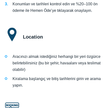
Konumları ve tarihleri kontrol edin ve %20–100 ön
ödeme ile Hemen Öde’ye tıklayarak onaylayın.
Location
Aracınızı almak istediğiniz herhangi bir yeri özgürce
belirtebilirsiniz (bu bir şehir, havaalanı veya teslimat
olabilir)
Kiralama başlangıç ve bitiş tarihlerini girin ve arama
yapın.