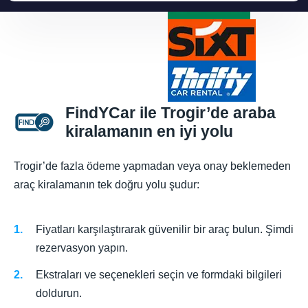
FindYCar ile Trogir’de araba
kiralamanın en iyi yolu
Trogir’de fazla ödeme yapmadan veya onay beklemeden
araç kiralamanın tek doğru yolu şudur:
Fiyatları karşılaştırarak güvenilir bir araç bulun. Şimdi
rezervasyon yapın.
Ekstraları ve seçenekleri seçin ve formdaki bilgileri
doldurun.