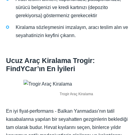
sürücü belgenizi ve kredi kartınızı (depozito
gerekiyorsa) göstermeniz gerekecektir
Kiralama sözleşmesini imzalayın, aracı teslim alın ve
seyahatinizin keyfini çıkarın.
Ucuz Araç Kiralama Trogir:
FindYCar’ın En İyileri
Trogir Araç Kiralama
En iyi fiyat-performans - Balkan Yarımadası’nın tatil
kasabalarına yapılan bir seyahatten gezginlerin beklediği
tam olarak budur. Hırvat kıyılarını seçen, binlerce yıldır