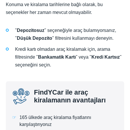
Konuma ve kiralama tarihlerine bağlı olarak, bu
seçenekler her zaman mevcut olmayabilir.
"
Depozitosuz
" seçeneğiyle araç bulamıyorsanız,
"
Düşük Depozito
" filtresini kullanmayı deneyin.
Kredi kartı olmadan araç kiralamak için, arama
filtresinde "
Bankamatik Kartı
" veya "
Kredi Kartsız
"
seçeneğini seçin.
FindYCar ile araç
kiralamanın avantajları
165 ülkede araç kiralama fiyatlarını
karşılaştırıyoruz