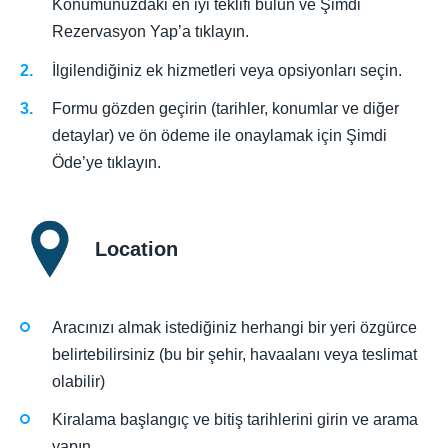
Konumunuzdaki en iyi teklifi bulun ve Şimdi
Rezervasyon Yap’a tıklayın.
İlgilendiğiniz ek hizmetleri veya opsiyonları seçin.
Formu gözden geçirin (tarihler, konumlar ve diğer
detaylar) ve ön ödeme ile onaylamak için Şimdi
Öde’ye tıklayın.
Location
Aracınızı almak istediğiniz herhangi bir yeri özgürce
belirtebilirsiniz (bu bir şehir, havaalanı veya teslimat
olabilir)
Kiralama başlangıç ve bitiş tarihlerini girin ve arama
yapın.