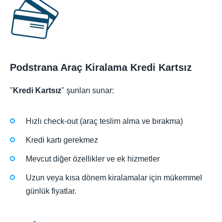
Podstrana Araç Kiralama Kredi Kartsız
"
Kredi Kartsız
" şunları sunar:
Hızlı check-out (araç teslim alma ve bırakma)
Kredi kartı gerekmez
Mevcut diğer özellikler ve ek hizmetler
Uzun veya kısa dönem kiralamalar için mükemmel
günlük fiyatlar.