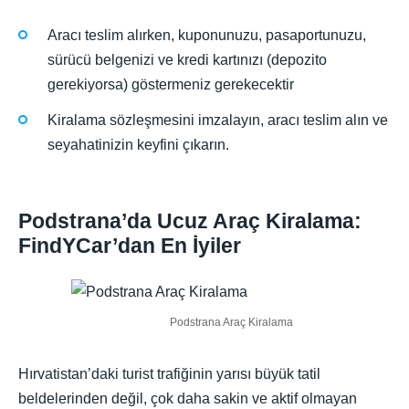
Aracı teslim alırken, kuponunuzu, pasaportunuzu,
sürücü belgenizi ve kredi kartınızı (depozito
gerekiyorsa) göstermeniz gerekecektir
Kiralama sözleşmesini imzalayın, aracı teslim alın ve
seyahatinizin keyfini çıkarın.
Podstrana’da Ucuz Araç Kiralama:
FindYCar’dan En İyiler
Podstrana Araç Kiralama
Hırvatistan’daki turist trafiğinin yarısı büyük tatil
beldelerinden değil, çok daha sakin ve aktif olmayan