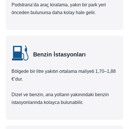
Podstrana’da araç kiralama, yakın bir park yeri
önceden bulunursa daha kolay hale gelir.
Benzin İstasyonları
Bölgede bir litre yakıtın ortalama maliyeti 1,70–1,88
€’dur.
Dizel ve benzin, ana yolların yakınındaki benzin
istasyonlarında kolayca bulunabilir.