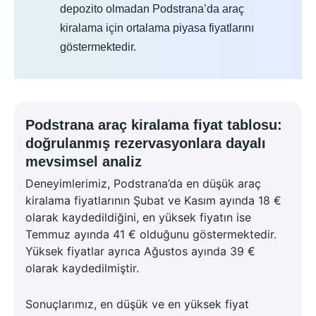
depozito olmadan Podstrana’da araç
kiralama için ortalama piyasa fiyatlarını
göstermektedir.
Podstrana araç kiralama fiyat tablosu:
doğrulanmış rezervasyonlara dayalı
mevsimsel analiz
Deneyimlerimiz, Podstrana’da en düşük araç
kiralama fiyatlarının Şubat ve Kasım ayında 18 €
olarak kaydedildiğini, en yüksek fiyatın ise
Temmuz ayında 41 € olduğunu göstermektedir.
Yüksek fiyatlar ayrıca Ağustos ayında 39 €
olarak kaydedilmiştir.
Sonuçlarımız, en düşük ve en yüksek fiyat