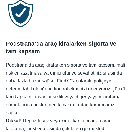
Podstrana’da araç kiralarken sigorta ve
tam kapsam
Podstrana’da araç kiralarken sigorta ve tam kapsam, mali
riskleri azaltmaya yardımcı olur ve seyahatiniz sırasında
daha fazla huzur sağlar. FindYCar olarak, poliçeye
nelerin dahil olduğunu kontrol etmenizi öneriyoruz; çünkü
tam kapsam, hasar, hırsızlık veya diğer yaygın kiralama
sorunlarında beklenmedik masraflardan korunmanızı
sağlar.
Dikkat!
Depozitosuz veya kredi kartı olmadan araç
kiralama, turistler arasında çok talep görmektedir.