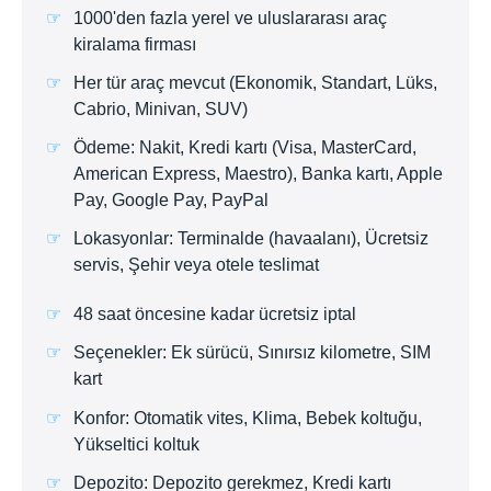
1000'den fazla yerel ve uluslararası araç
kiralama firması
Her tür araç mevcut (Ekonomik, Standart, Lüks,
Cabrio, Minivan, SUV)
Ödeme: Nakit, Kredi kartı (Visa, MasterCard,
American Express, Maestro), Banka kartı, Apple
Pay, Google Pay, PayPal
Lokasyonlar: Terminalde (havaalanı), Ücretsiz
servis, Şehir veya otele teslimat
48 saat öncesine kadar ücretsiz iptal
Seçenekler: Ek sürücü, Sınırsız kilometre, SIM
kart
Konfor: Otomatik vites, Klima, Bebek koltuğu,
Yükseltici koltuk
Depozito: Depozito gerekmez, Kredi kartı