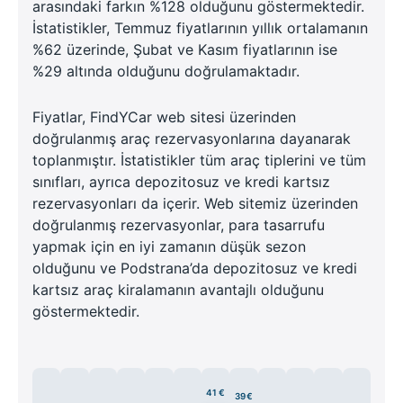
arasındaki farkın %128 olduğunu göstermektedir.
İstatistikler, Temmuz fiyatlarının yıllık ortalamanın
%62 üzerinde, Şubat ve Kasım fiyatlarının ise
%29 altında olduğunu doğrulamaktadır.
Fiyatlar, FindYCar web sitesi üzerinden
doğrulanmış araç rezervasyonlarına dayanarak
toplanmıştır. İstatistikler tüm araç tiplerini ve tüm
sınıfları, ayrıca depozitosuz ve kredi kartsız
rezervasyonları da içerir. Web sitemiz üzerinden
doğrulanmış rezervasyonlar, para tasarrufu
yapmak için en iyi zamanın düşük sezon
olduğunu ve Podstrana’da depozitosuz ve kredi
kartsız araç kiralamanın avantajlı olduğunu
göstermektedir.
41 €
39 €