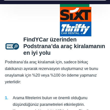
FindYCar üzerinden
Podstrana’da araç kiralamanın
en iyi yolu
Podstrana’da araç kiralamak için, sadece birkaç
dakikanızı ayırarak rezervasyon oluşturmanız ve bunu
onaylamak için %20 veya %100 ön ödeme yapmanız
yeterlidir:
Arama filtrelerini bulun ve önemli olduğunu
düşündüğünüz parametreleri etkinleştirin.