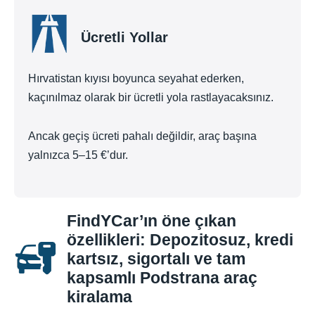
Ücretli Yollar
Hırvatistan kıyısı boyunca seyahat ederken,
kaçınılmaz olarak bir ücretli yola rastlayacaksınız.
Ancak geçiş ücreti pahalı değildir, araç başına
yalnızca 5–15 €’dur.
FindYCar’ın öne çıkan
özellikleri: Depozitosuz, kredi
kartsız, sigortalı ve tam
kapsamlı Podstrana araç
kiralama