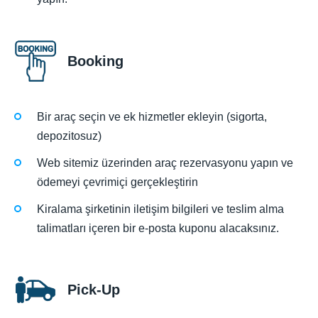
Booking
Bir araç seçin ve ek hizmetler ekleyin (sigorta,
depozitosuz)
Web sitemiz üzerinden araç rezervasyonu yapın ve
ödemeyi çevrimiçi gerçekleştirin
Kiralama şirketinin iletişim bilgileri ve teslim alma
talimatları içeren bir e-posta kuponu alacaksınız.
Pick-Up