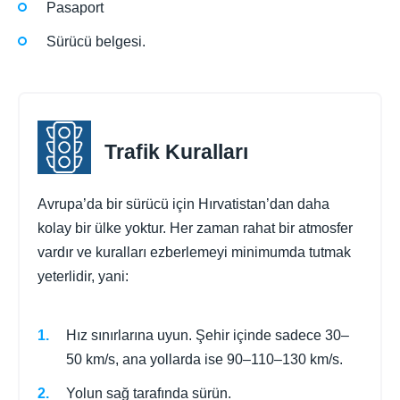
Pasaport
Sürücü belgesi.
Trafik Kuralları
Avrupa’da bir sürücü için Hırvatistan’dan daha
kolay bir ülke yoktur. Her zaman rahat bir atmosfer
vardır ve kuralları ezberlemeyi minimumda tutmak
yeterlidir, yani:
Hız sınırlarına uyun. Şehir içinde sadece 30–
50 km/s, ana yollarda ise 90–110–130 km/s.
Yolun sağ tarafında sürün.