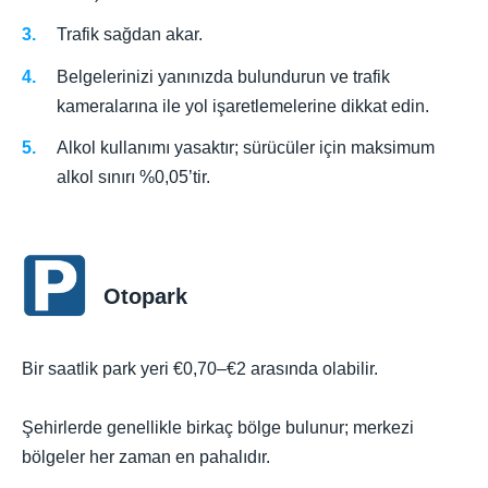
Trafik sağdan akar.
Belgelerinizi yanınızda bulundurun ve trafik
kameralarına ile yol işaretlemelerine dikkat edin.
Alkol kullanımı yasaktır; sürücüler için maksimum
alkol sınırı %0,05’tir.
Otopark
Bir saatlik park yeri €0,70–€2 arasında olabilir.
Şehirlerde genellikle birkaç bölge bulunur; merkezi
bölgeler her zaman en pahalıdır.