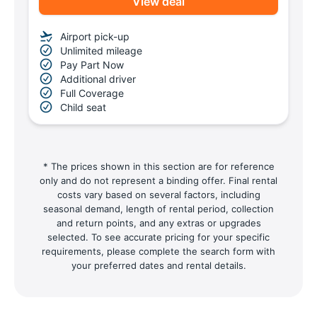
View deal
Airport pick-up
Unlimited mileage
Pay Part Now
Additional driver
Full Coverage
Child seat
* The prices shown in this section are for reference
only and do not represent a binding offer. Final rental
costs vary based on several factors, including
seasonal demand, length of rental period, collection
and return points, and any extras or upgrades
selected. To see accurate pricing for your specific
requirements, please complete the search form with
your preferred dates and rental details.