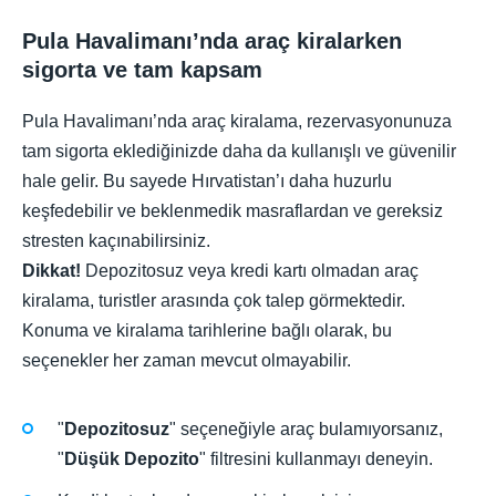
Pula Havalimanı’nda araç kiralarken
sigorta ve tam kapsam
Pula Havalimanı’nda araç kiralama, rezervasyonunuza
tam sigorta eklediğinizde daha da kullanışlı ve güvenilir
hale gelir. Bu sayede Hırvatistan’ı daha huzurlu
keşfedebilir ve beklenmedik masraflardan ve gereksiz
stresten kaçınabilirsiniz.
Dikkat!
Depozitosuz veya kredi kartı olmadan araç
kiralama, turistler arasında çok talep görmektedir.
Konuma ve kiralama tarihlerine bağlı olarak, bu
seçenekler her zaman mevcut olmayabilir.
"
Depozitosuz
" seçeneğiyle araç bulamıyorsanız,
"
Düşük Depozito
" filtresini kullanmayı deneyin.