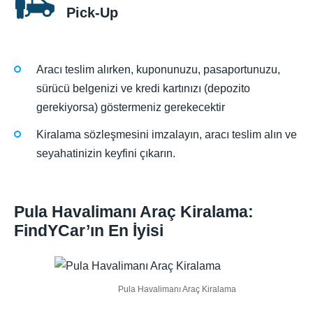
Pick-Up
Aracı teslim alırken, kuponunuzu, pasaportunuzu,
sürücü belgenizi ve kredi kartınızı (depozito
gerekiyorsa) göstermeniz gerekecektir
Kiralama sözleşmesini imzalayın, aracı teslim alın ve
seyahatinizin keyfini çıkarın.
Pula Havalimanı Araç Kiralama:
FindYCar’ın En İyisi
Pula Havalimanı Araç Kiralama