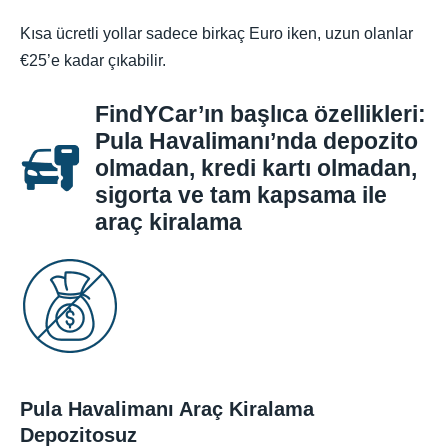
Kısa ücretli yollar sadece birkaç Euro iken, uzun olanlar
€25’e kadar çıkabilir.
FindYCar’ın başlıca özellikleri:
Pula Havalimanı’nda depozito
olmadan, kredi kartı olmadan,
sigorta ve tam kapsama ile
araç kiralama
Pula Havalimanı Araç Kiralama
Depozitosuz