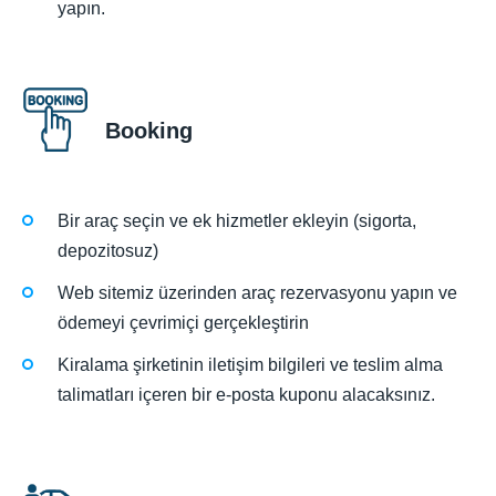
yapın.
Booking
Bir araç seçin ve ek hizmetler ekleyin (sigorta,
depozitosuz)
Web sitemiz üzerinden araç rezervasyonu yapın ve
ödemeyi çevrimiçi gerçekleştirin
Kiralama şirketinin iletişim bilgileri ve teslim alma
talimatları içeren bir e-posta kuponu alacaksınız.