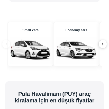
Small cars
Economy cars
Pula Havalimanı (PUY) araç
kiralama için en düşük fiyatlar