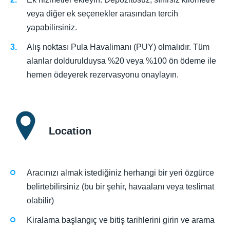
veya diğer ek seçenekler arasından tercih
yapabilirsiniz.
Alış noktası Pula Havalimanı (PUY) olmalıdır. Tüm
alanlar doldurulduysa %20 veya %100 ön ödeme ile
hemen ödeyerek rezervasyonu onaylayın.
Location
Aracınızı almak istediğiniz herhangi bir yeri özgürce
belirtebilirsiniz (bu bir şehir, havaalanı veya teslimat
olabilir)
Kiralama başlangıç ve bitiş tarihlerini girin ve arama