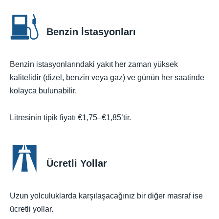
Benzin İstasyonları
Benzin istasyonlarındaki yakıt her zaman yüksek
kalitelidir (dizel, benzin veya gaz) ve günün her saatinde
kolayca bulunabilir.
Litresinin tipik fiyatı €1,75–€1,85’tir.
Ücretli Yollar
Uzun yolculuklarda karşılaşacağınız bir diğer masraf ise
ücretli yollar.